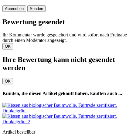
Abbrechen
Senden
Bewertung gesendet
Ihr Kommentar wurde gespeichert und wird sofort nach Freigabe
durch einen Moderator angezeigt.
OK
Ihre Bewertung kann nicht gesendet
werden
OK
Kunden, die diesen Artikel gekauft haben, kauften auch ...
Artikel bestellbar