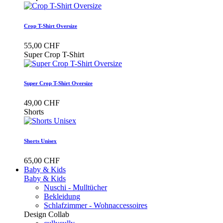
Crop T-Shirt Oversize
55,00 CHF
Super Crop T-Shirt
Super Crop T-Shirt Oversize
49,00 CHF
Shorts
Shorts Unisex
65,00 CHF
Baby & Kids
Baby & Kids
Nuschi - Mulltücher
Bekleidung
Schlafzimmer - Wohnaccessoires
Design Collab