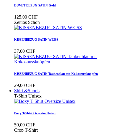
DUVET BEZUG SATIN Gold
125,00 CHF
Zeitlos Schön
KISSENBEZUG SATIN WEISS
37,00 CHF
KISSENBEZUG SATIN Taubenblau mit Kokosnussknöpfen
29,00 CHF
Shirt &Shorts
T-Shirt Unisex
Boxy T-Shirt Oversize Unisex
59,00 CHF
Crop T-Shirt