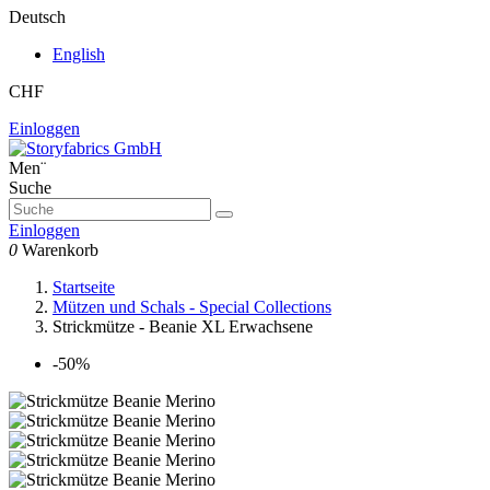
Deutsch
English
CHF
Einloggen
Men¨
Suche
Einloggen
0
Warenkorb
Startseite
Mützen und Schals - Special Collections
Strickmütze - Beanie XL Erwachsene
-50%