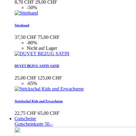
8,70 CHF
29,00 CHF
-50%
Stirnband
37,50 CHF
75,00 CHF
-80%
Nicht auf Lager
DUVET BEZUG SATIN SAND
25,00 CHF
125,00 CHF
-65%
Strickschal Kids und Erwachsene
22,75 CHF
65,00 CHF
Gutscheine
Gutscheinkarte 50.–