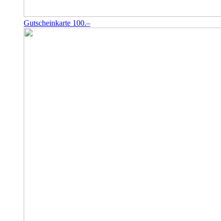
Gutscheinkarte 100.–