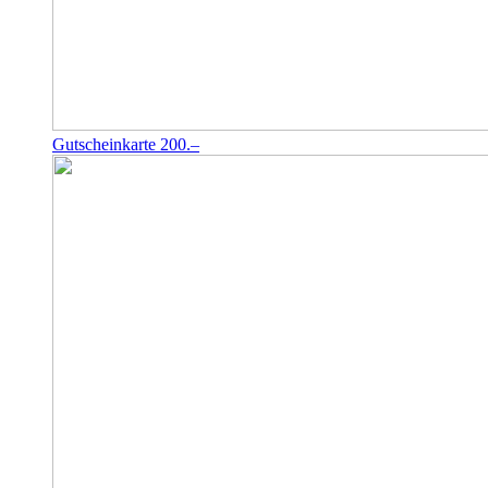
Gutscheinkarte 200.–