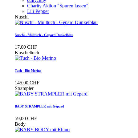
cullycully
Charity Aktion "Spuren lassen"
Lili-Pepper
Nuschi
Nuschi - Mulltuch - Gepard Dunkelblau
17,00 CHF
Kuscheltuch
Tuch - Bio Merino
145,00 CHF
Strampler
BABY STRAMPLER mit Gepard
59,00 CHF
Body