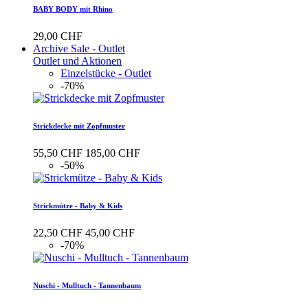
BABY BODY mit Rhino
29,00 CHF
Archive Sale - Outlet
Outlet und Aktionen
Einzelstücke - Outlet
-70%
Strickdecke mit Zopfmuster
55,50 CHF
185,00 CHF
-50%
Strickmütze - Baby & Kids
22,50 CHF
45,00 CHF
-70%
Nuschi - Mulltuch - Tannenbaum