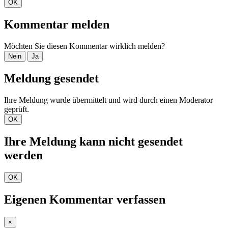
OK
Kommentar melden
Möchten Sie diesen Kommentar wirklich melden?
Nein
Ja
Meldung gesendet
Ihre Meldung wurde übermittelt und wird durch einen Moderator
geprüft.
OK
Ihre Meldung kann nicht gesendet
werden
OK
Eigenen Kommentar verfassen
×