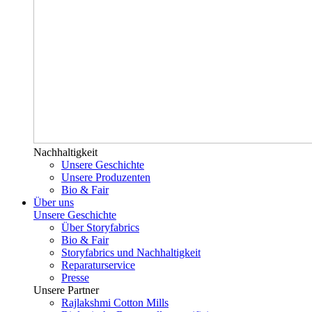
Nachhaltigkeit
Unsere Geschichte
Unsere Produzenten
Bio & Fair
Über uns
Unsere Geschichte
Über Storyfabrics
Bio & Fair
Storyfabrics und Nachhaltigkeit
Reparaturservice
Presse
Unsere Partner
Rajlakshmi Cotton Mills