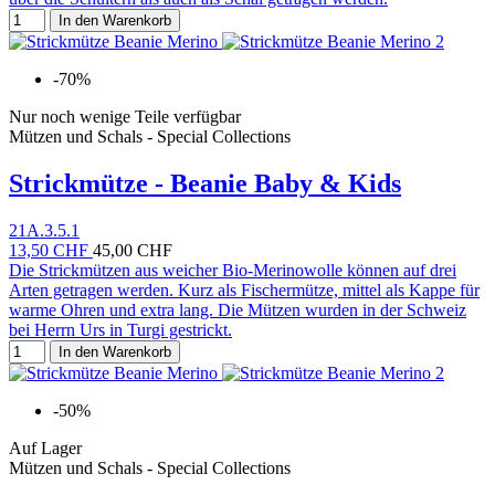
In den Warenkorb
-70%
Nur noch wenige Teile verfügbar
Mützen und Schals - Special Collections
Strickmütze - Beanie Baby & Kids
21A.3.5.1
13,50 CHF
45,00 CHF
Die Strickmützen aus weicher Bio-Merinowolle können auf drei
Arten getragen werden. Kurz als Fischermütze, mittel als Kappe für
warme Ohren und extra lang. Die Mützen wurden in der Schweiz
bei Herrn Urs in Turgi gestrickt.
In den Warenkorb
-50%
Auf Lager
Mützen und Schals - Special Collections