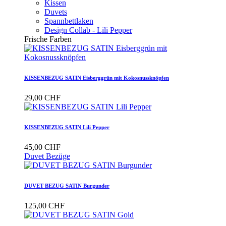
Kissen
Duvets
Spannbettlaken
Design Collab - Lili Pepper
Frische Farben
KISSENBEZUG SATIN Eisberggrün mit Kokosnussknöpfen
29,00 CHF
KISSENBEZUG SATIN Lili Pepper
45,00 CHF
Duvet Bezüge
DUVET BEZUG SATIN Burgunder
125,00 CHF