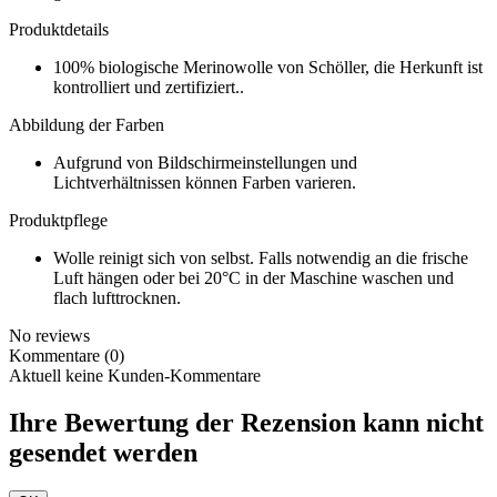
Produktdetails
100% biologische Merinowolle von Schöller, die Herkunft ist
kontrolliert und zertifiziert..
Abbildung der Farben
Aufgrund von Bildschirmeinstellungen und
Lichtverhältnissen können Farben varieren.
Produktpflege
Wolle reinigt sich von selbst. Falls notwendig an die frische
Luft hängen oder bei 20°C in der Maschine waschen und
flach lufttrocknen.
No reviews
Kommentare (0)
Aktuell keine Kunden-Kommentare
Ihre Bewertung der Rezension kann nicht
gesendet werden