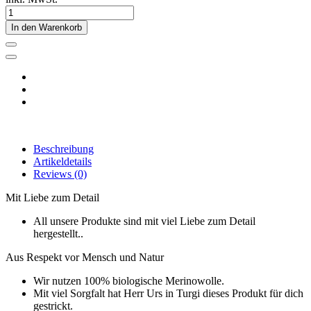
In den Warenkorb
Beschreibung
Artikeldetails
Reviews
(0)
Mit Liebe zum Detail
All unsere Produkte sind mit viel Liebe zum Detail
hergestellt..
Aus Respekt vor Mensch und Natur
Wir nutzen 100% biologische Merinowolle.
Mit viel Sorgfalt hat Herr Urs in Turgi dieses Produkt für dich
gestrickt.