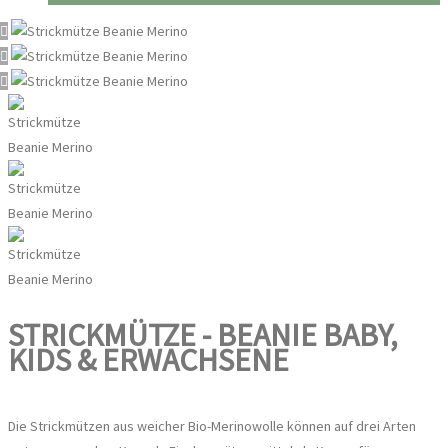
STRICKMÜTZE - BEANIE BABY,
KIDS & ERWACHSENE
Die Strickmützen aus weicher Bio-Merinowolle können auf drei Arten