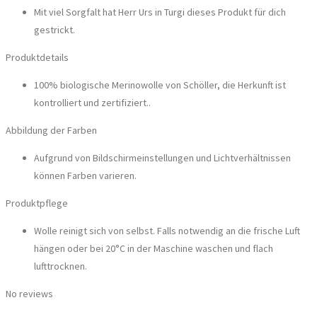
Mit viel Sorgfalt hat Herr Urs in Turgi dieses Produkt für dich
gestrickt.
Produktdetails
100% biologische Merinowolle von Schöller, die Herkunft ist
kontrolliert und zertifiziert..
Abbildung der Farben
Aufgrund von Bildschirmeinstellungen und Lichtverhältnissen
können Farben varieren.
Produktpflege
Wolle reinigt sich von selbst. Falls notwendig an die frische Luft
hängen oder bei 20°C in der Maschine waschen und flach
lufttrocknen.
No reviews