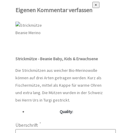
×
Eigenen Kommentar verfassen
Strickmütze - Beanie Baby, Kids & Erwachsene
Die Strickmützen aus weicher Bio-Merinowolle
können auf drei Arten getragen werden. Kurz als
Fischermütze, mittel als Kappe für warme Ohren
und extra lang. Die Mützen wurden in der Schweiz
bei Herrn Urs in Turgi gestrickt.
Quality:
*
Überschrift