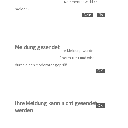
Kommentar wirklich
melden?
Nein
Ja
Meldung gesendet
Ihre Meldung wurde
übermittelt und wird
durch einen Moderator geprüft.
OK
Ihre Meldung kann nicht gesendet
OK
werden