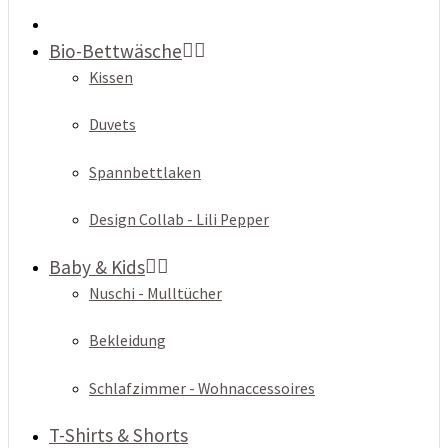
Bio-Bettwäsche
Kissen
Duvets
Spannbettlaken
Design Collab - Lili Pepper
Baby & Kids
Nuschi - Mulltücher
Bekleidung
Schlafzimmer - Wohnaccessoires
T-Shirts & Shorts