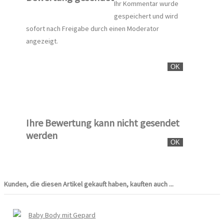
Ihr Kommentar wurde
gespeichert und wird
sofort nach Freigabe durch einen Moderator
angezeigt.
OK
Ihre Bewertung kann nicht gesendet
werden
OK
Kunden, die diesen Artikel gekauft haben, kauften auch ...