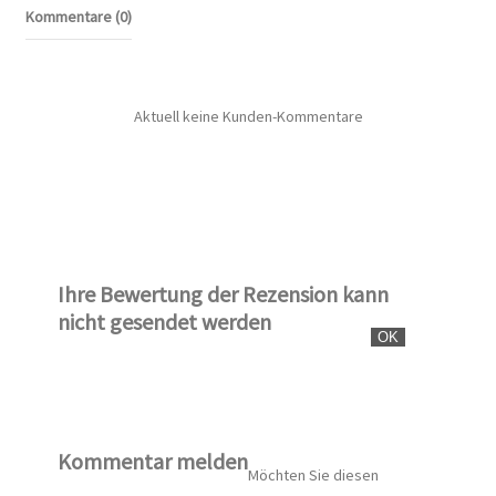
Kommentare (0)
Aktuell keine Kunden-Kommentare
Ihre Bewertung der Rezension kann
nicht gesendet werden
OK
Kommentar melden
Möchten Sie diesen