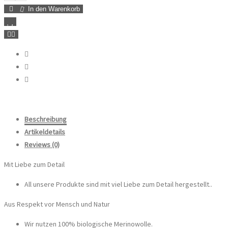
In den Warenkorb
Beschreibung
Artikeldetails
Reviews
(0)
Mit Liebe zum Detail
All unsere Produkte sind mit viel Liebe zum Detail hergestellt..
Aus Respekt vor Mensch und Natur
Wir nutzen 100% biologische Merinowolle.