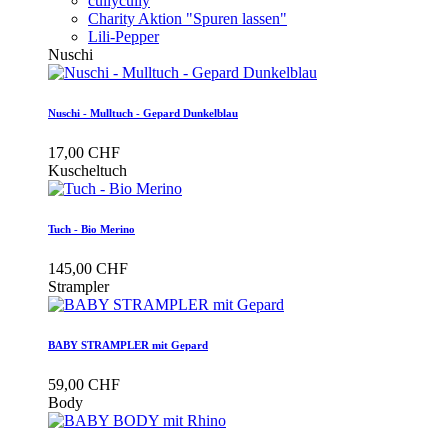
cullycully
Charity Aktion "Spuren lassen"
Lili-Pepper
Nuschi
Nuschi - Mulltuch - Gepard Dunkelblau
17,00 CHF
Kuscheltuch
Tuch - Bio Merino
145,00 CHF
Strampler
BABY STRAMPLER mit Gepard
59,00 CHF
Body