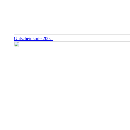
Gutscheinkarte 200.–