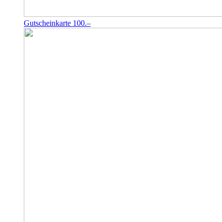
Gutscheinkarte 100.–