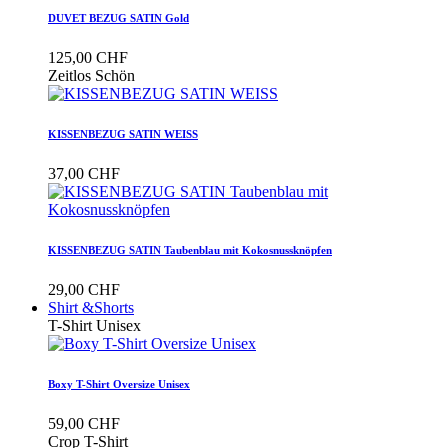
DUVET BEZUG SATIN Gold
125,00 CHF
Zeitlos Schön
KISSENBEZUG SATIN WEISS
37,00 CHF
KISSENBEZUG SATIN Taubenblau mit Kokosnussknöpfen
29,00 CHF
Shirt &Shorts
T-Shirt Unisex
Boxy T-Shirt Oversize Unisex
59,00 CHF
Crop T-Shirt