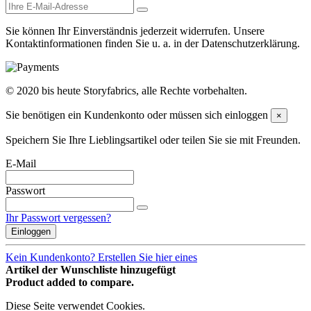
Sie können Ihr Einverständnis jederzeit widerrufen. Unsere
Kontaktinformationen finden Sie u. a. in der Datenschutzerklärung.
© 2020 bis heute Storyfabrics, alle Rechte vorbehalten.
Sie benötigen ein Kundenkonto oder müssen sich einloggen
×
Speichern Sie Ihre Lieblingsartikel oder teilen Sie sie mit Freunden.
E-Mail
Passwort
Ihr Passwort vergessen?
Einloggen
Kein Kundenkonto? Erstellen Sie hier eines
Artikel der Wunschliste hinzugefügt
Product added to compare.
Diese Seite verwendet Cookies.