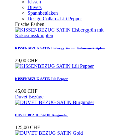
Kissen
Duvets
Spannbettlaken
Design Collab - Lili Pepper
Frische Farben
KISSENBEZUG SATIN Eisberggrün mit Kokosnussknöpfen
29,00 CHF
KISSENBEZUG SATIN Lili Pepper
45,00 CHF
Duvet Bezüge
DUVET BEZUG SATIN Burgunder
125,00 CHF