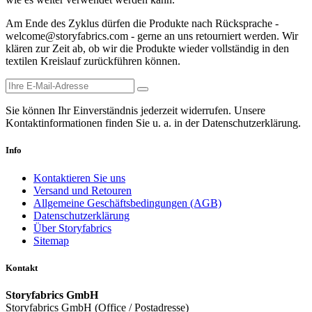
Am Ende des Zyklus dürfen die Produkte nach Rücksprache -
welcome@storyfabrics.com - gerne an uns retourniert werden. Wir
klären zur Zeit ab, ob wir die Produkte wieder vollständig in den
textilen Kreislauf zurückführen können.
Sie können Ihr Einverständnis jederzeit widerrufen. Unsere
Kontaktinformationen finden Sie u. a. in der Datenschutzerklärung.
Info
Kontaktieren Sie uns
Versand und Retouren
Allgemeine Geschäftsbedingungen (AGB)
Datenschutzerklärung
Über Storyfabrics
Sitemap
Kontakt
Storyfabrics GmbH
Storyfabrics GmbH (Office / Postadresse)