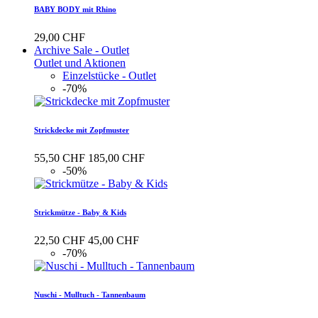
BABY BODY mit Rhino
29,00 CHF
Archive Sale - Outlet
Outlet und Aktionen
Einzelstücke - Outlet
-70%
Strickdecke mit Zopfmuster
55,50 CHF
185,00 CHF
-50%
Strickmütze - Baby & Kids
22,50 CHF
45,00 CHF
-70%
Nuschi - Mulltuch - Tannenbaum