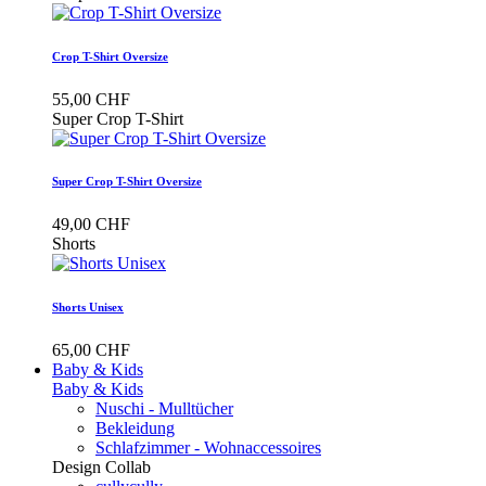
Crop T-Shirt Oversize
55,00 CHF
Super Crop T-Shirt
Super Crop T-Shirt Oversize
49,00 CHF
Shorts
Shorts Unisex
65,00 CHF
Baby & Kids
Baby & Kids
Nuschi - Mulltücher
Bekleidung
Schlafzimmer - Wohnaccessoires
Design Collab