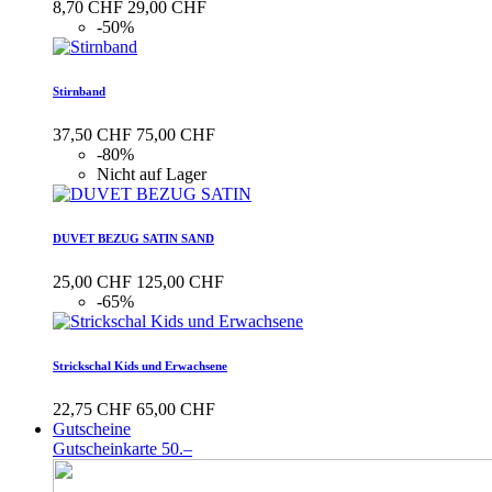
8,70 CHF
29,00 CHF
-50%
Stirnband
37,50 CHF
75,00 CHF
-80%
Nicht auf Lager
DUVET BEZUG SATIN SAND
25,00 CHF
125,00 CHF
-65%
Strickschal Kids und Erwachsene
22,75 CHF
65,00 CHF
Gutscheine
Gutscheinkarte 50.–