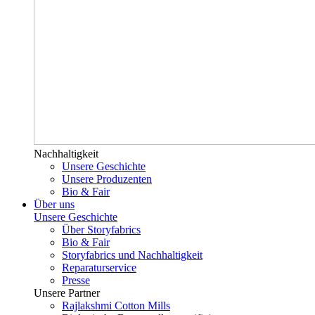
Nachhaltigkeit
Unsere Geschichte
Unsere Produzenten
Bio & Fair
Über uns
Unsere Geschichte
Über Storyfabrics
Bio & Fair
Storyfabrics und Nachhaltigkeit
Reparaturservice
Presse
Unsere Partner
Rajlakshmi Cotton Mills