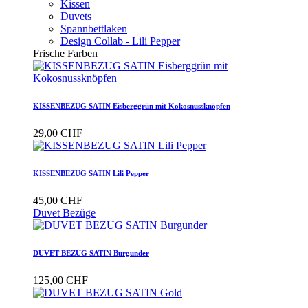
Kissen
Duvets
Spannbettlaken
Design Collab - Lili Pepper
Frische Farben
KISSENBEZUG SATIN Eisberggrün mit Kokosnussknöpfen
29,00 CHF
KISSENBEZUG SATIN Lili Pepper
45,00 CHF
Duvet Bezüge
DUVET BEZUG SATIN Burgunder
125,00 CHF