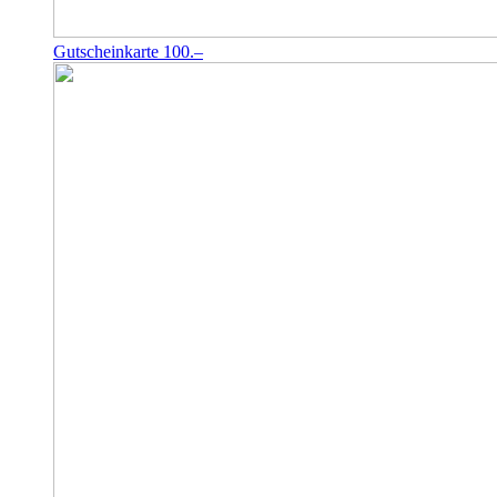
Gutscheinkarte 100.–