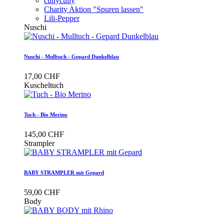
cullycully
Charity Aktion "Spuren lassen"
Lili-Pepper
Nuschi
Nuschi - Mulltuch - Gepard Dunkelblau
17,00 CHF
Kuscheltuch
Tuch - Bio Merino
145,00 CHF
Strampler
BABY STRAMPLER mit Gepard
59,00 CHF
Body