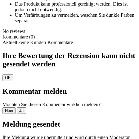
Das Produkt kann professionell gereinigt werden. Dies ist
jedoch nicht notwendig.
Um Verfärbungen zu vermeiden, waschen Sie dunkle Farben
separat.
No reviews
Kommentare (0)
Aktuell keine Kunden-Kommentare
Ihre Bewertung der Rezension kann nicht
gesendet werden
OK
Kommentar melden
Möchten Sie diesen Kommentar wirklich melden?
Nein
Ja
Meldung gesendet
Ihre Meldung wurde übermittelt und wird durch einen Moderator