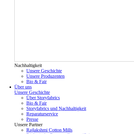
Nachhaltigkeit
Unsere Geschichte
Unsere Produzenten
Bio & Fair
Über uns
Unsere Geschichte
Über Storyfabrics
Bio & Fair
Storyfabrics und Nachhaltigkeit
Reparaturservice
Presse
Unsere Partner
Rajlakshmi Cotton Mills