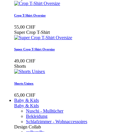
Crop T-Shirt Oversize
55,00 CHF
Super Crop T-Shirt
Super Crop T-Shirt Oversize
49,00 CHF
Shorts
Shorts Unisex
65,00 CHF
Baby & Kids
Baby & Kids
Nuschi - Mulltücher
Bekleidung
Schlafzimmer - Wohnaccessoires
Design Collab