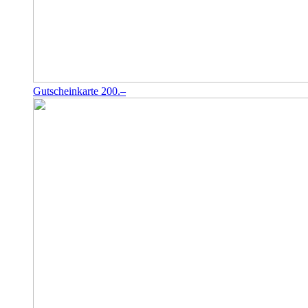
Gutscheinkarte 200.–