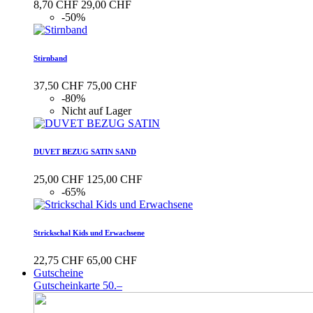
8,70 CHF
29,00 CHF
-50%
Stirnband
37,50 CHF
75,00 CHF
-80%
Nicht auf Lager
DUVET BEZUG SATIN SAND
25,00 CHF
125,00 CHF
-65%
Strickschal Kids und Erwachsene
22,75 CHF
65,00 CHF
Gutscheine
Gutscheinkarte 50.–