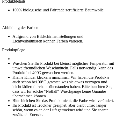
Produktdetails
100% biologische und Fairtrade zertifizierte Baumwolle.
Abbildung der Farben
Aufgrund von Bildschirmeinstellungen und
Lichtverhältnissen können Farben varieren.
Produktpflege
Waschen Sie Ihr Produkt bei kleinst möglicher Temperatur mit
umweltfreundlichen Waschmitteln. Falls notwendig, kann das
Produkt bei 40°C gewaschen werden.
Kleine Kinder kleckern manchmal. Wir haben die Produkte
auch schon bei 90°C getestet, was sie etwas verzogen und
leicht lädiert durchaus überstanden haben. Bitte beachten Sie,
dass wir für solche "Notfall"-Waschgänge keine Garantie
übernehmen können.
Bitte bleichen Sie das Produkt nicht, die Farbe wird verändert.
Ihr Produkt ist Trockner geeignet, aber bleibt umso länger
schön, wenn es an der Luft getrocknet wird und Sie sparen
zusätzlich Energie.