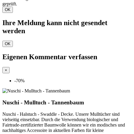
geprüft.
OK
Ihre Meldung kann nicht gesendet
werden
OK
Eigenen Kommentar verfassen
×
-70%
Nuschi - Mulltuch - Tannenbaum
Nuschi - Halstuch - Swaddle - Decke. Unsere Mulltücher sind
vielseitig einsetzbar. Durch die Verwendung biologischer und
Fairtrade-zertifizierter Baumwolle können wir ein modisches und
nachhaltiges Accessoire in aktuellen Farben für kleine