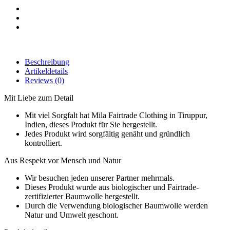
Beschreibung
Artikeldetails
Reviews
(0)
Mit Liebe zum Detail
Mit viel Sorgfalt hat Mila Fairtrade Clothing in Tiruppur,
Indien, dieses Produkt für Sie hergestellt.
Jedes Produkt wird sorgfältig genäht und gründlich
kontrolliert.
Aus Respekt vor Mensch und Natur
Wir besuchen jeden unserer Partner mehrmals.
Dieses Produkt wurde aus biologischer und Fairtrade-
zertifizierter Baumwolle hergestellt.
Durch die Verwendung biologischer Baumwolle werden
Natur und Umwelt geschont.