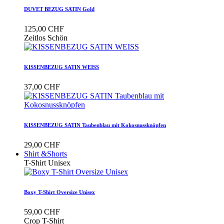
DUVET BEZUG SATIN Gold
125,00 CHF
Zeitlos Schön
KISSENBEZUG SATIN WEISS
37,00 CHF
KISSENBEZUG SATIN Taubenblau mit Kokosnussknöpfen
29,00 CHF
Shirt &Shorts
T-Shirt Unisex
Boxy T-Shirt Oversize Unisex
59,00 CHF
Crop T-Shirt