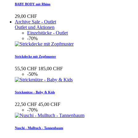
BABY BODY mit Rhino
29,00 CHF
Archive Sale - Outlet
Outlet und Aktionen
Einzelstücke - Outlet
-70%
Strickdecke mit Zopfmuster
55,50 CHF
185,00 CHF
-50%
Strickmütze - Baby & Kids
22,50 CHF
45,00 CHF
-70%
Nuschi - Mulltuch - Tannenbaum