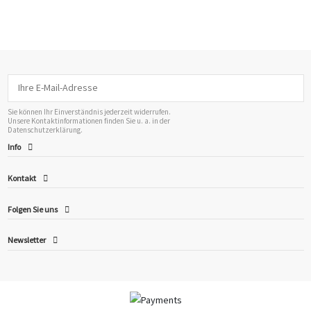
Sie können Ihr Einverständnis jederzeit widerrufen.
Unsere Kontaktinformationen finden Sie u. a. in der
Datenschutzerklärung.
Info
Kontakt
Folgen Sie uns
Newsletter