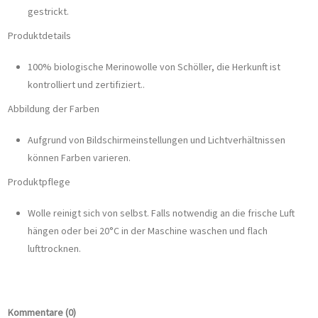
gestrickt.
Produktdetails
100% biologische Merinowolle von Schöller, die Herkunft ist
kontrolliert und zertifiziert..
Abbildung der Farben
Aufgrund von Bildschirmeinstellungen und Lichtverhältnissen
können Farben varieren.
Produktpflege
Wolle reinigt sich von selbst. Falls notwendig an die frische Luft
hängen oder bei 20°C in der Maschine waschen und flach
lufttrocknen.
Kommentare (0)