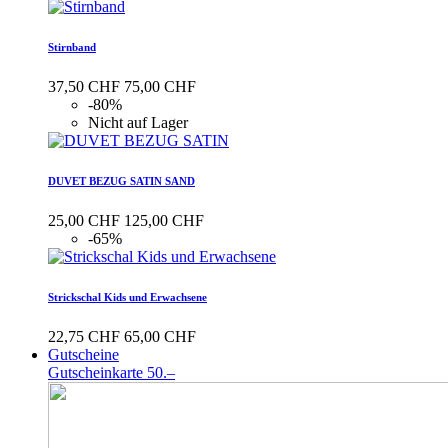
Stirnband
37,50 CHF
75,00 CHF
-80%
Nicht auf Lager
DUVET BEZUG SATIN SAND
25,00 CHF
125,00 CHF
-65%
Strickschal Kids und Erwachsene
22,75 CHF
65,00 CHF
Gutscheine
Gutscheinkarte 50.–