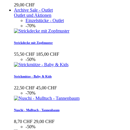
29,00 CHF
Archive Sale - Outlet
Outlet und Aktionen
Einzelstücke - Outlet
-70%
Strickdecke mit Zopfmuster
55,50 CHF
185,00 CHF
-50%
Strickmütze - Baby & Kids
22,50 CHF
45,00 CHF
-70%
Nuschi - Mulltuch - Tannenbaum
8,70 CHF
29,00 CHF
-50%