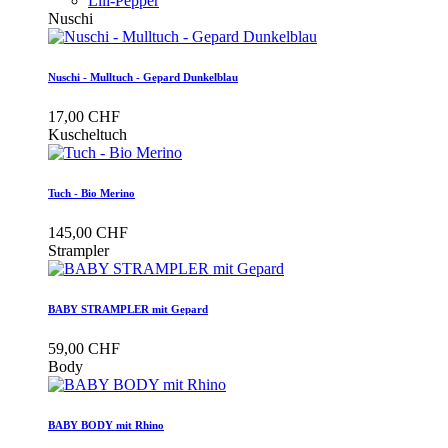
Lili-Pepper
Nuschi
Nuschi - Mulltuch - Gepard Dunkelblau
17,00 CHF
Kuscheltuch
Tuch - Bio Merino
145,00 CHF
Strampler
BABY STRAMPLER mit Gepard
59,00 CHF
Body
BABY BODY mit Rhino