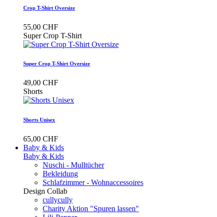
Crop T-Shirt Oversize
55,00 CHF
Super Crop T-Shirt
Super Crop T-Shirt Oversize
49,00 CHF
Shorts
Shorts Unisex
65,00 CHF
Baby & Kids
Baby & Kids
Nuschi - Mulltücher
Bekleidung
Schlafzimmer - Wohnaccessoires
Design Collab
cullycully
Charity Aktion "Spuren lassen"