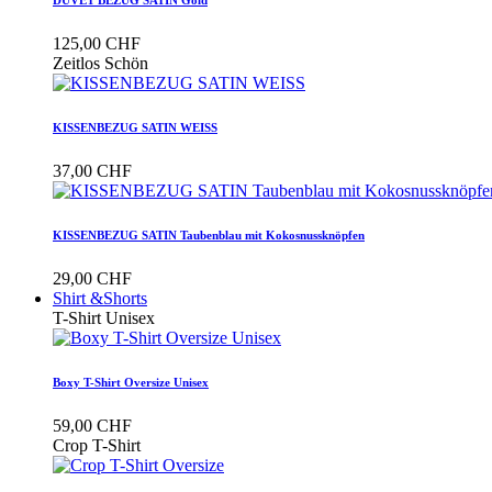
125,00 CHF
Zeitlos Schön
KISSENBEZUG SATIN WEISS
37,00 CHF
KISSENBEZUG SATIN Taubenblau mit Kokosnussknöpfen
29,00 CHF
Shirt &Shorts
T-Shirt Unisex
Boxy T-Shirt Oversize Unisex
59,00 CHF
Crop T-Shirt