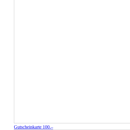
Gutscheinkarte 100.–