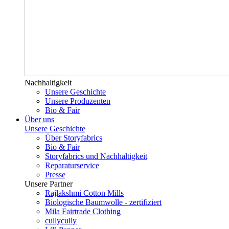
Nachhaltigkeit
Unsere Geschichte
Unsere Produzenten
Bio & Fair
Über uns
Unsere Geschichte
Über Storyfabrics
Bio & Fair
Storyfabrics und Nachhaltigkeit
Reparaturservice
Presse
Unsere Partner
Rajlakshmi Cotton Mills
Biologische Baumwolle - zertifiziert
Mila Fairtrade Clothing
cullycully