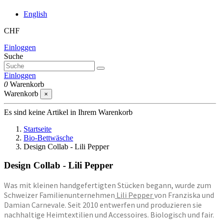
English
CHF
Einloggen
Suche
Einloggen
0
Warenkorb
Warenkorb
×
Es sind keine Artikel in Ihrem Warenkorb
Startseite
Bio-Bettwäsche
Design Collab - Lili Pepper
Design Collab - Lili Pepper
Was mit kleinen handgefertigten Stücken begann, wurde zum
Schweizer Familienunternehmen
Lili Pepper
von Franziska und
Damian Carnevale. Seit 2010 entwerfen und produzieren sie
nachhaltige Heimtextilien und Accessoires. Biologisch und fair.