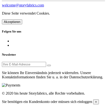
welcome@storyfabrics.com
Diese Seite verwendet Cookies.
Akzeptieren
Folgen Sie uns
Newsletter
Sie können Ihr Einverständnis jederzeit widerrufen. Unsere
Kontaktinformationen finden Sie u. a. in der Datenschutzerklärung.
© 2020 bis heute Storyfabrics, alle Rechte vorbehalten.
Sie benötigen ein Kundenkonto oder müssen sich einloggen
×