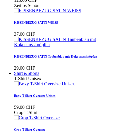
125,00 CHF
Zeitlos Schön
KISSENBEZUG SATIN WEISS
37,00 CHF
KISSENBEZUG SATIN Taubenblau mit Kokosnussknöpfen
29,00 CHF
Shirt &Shorts
T-Shirt Unisex
Boxy T-Shirt Oversize Unisex
59,00 CHF
Crop T-Shirt
Crop T-Shirt Oversize