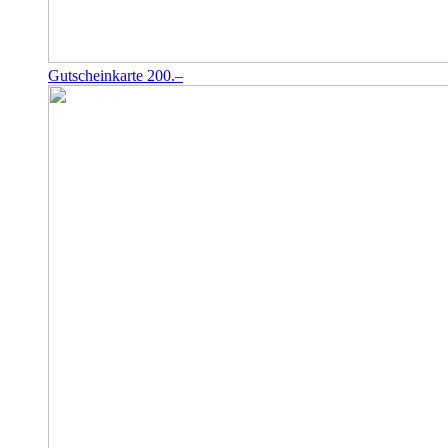
Gutscheinkarte 200.–