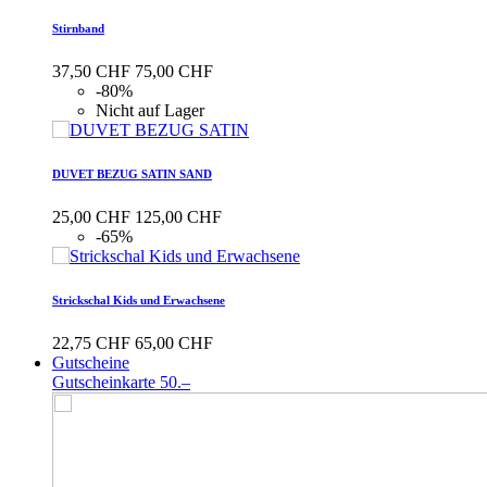
Stirnband
37,50 CHF
75,00 CHF
-80%
Nicht auf Lager
DUVET BEZUG SATIN SAND
25,00 CHF
125,00 CHF
-65%
Strickschal Kids und Erwachsene
22,75 CHF
65,00 CHF
Gutscheine
Gutscheinkarte 50.–