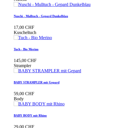
Nuschi - Mulltuch - Gepard Dunkelblau
17,00 CHF
Kuscheltuch
Tuch - Bio Merino
145,00 CHF
Strampler
BABY STRAMPLER mit Gepard
59,00 CHF
Body
BABY BODY mit Rhino
29,00 CHF