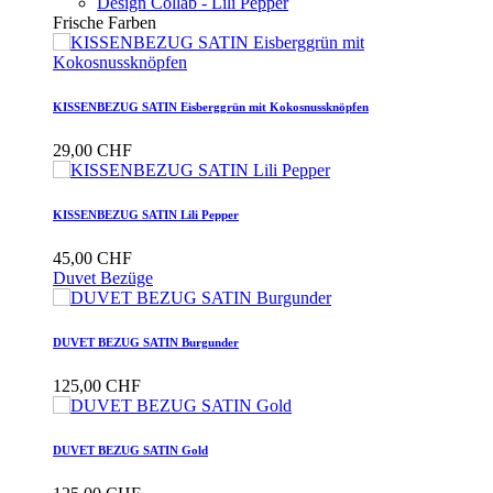
Design Collab - Lili Pepper
Frische Farben
KISSENBEZUG SATIN Eisberggrün mit Kokosnussknöpfen
29,00 CHF
KISSENBEZUG SATIN Lili Pepper
45,00 CHF
Duvet Bezüge
DUVET BEZUG SATIN Burgunder
125,00 CHF
DUVET BEZUG SATIN Gold