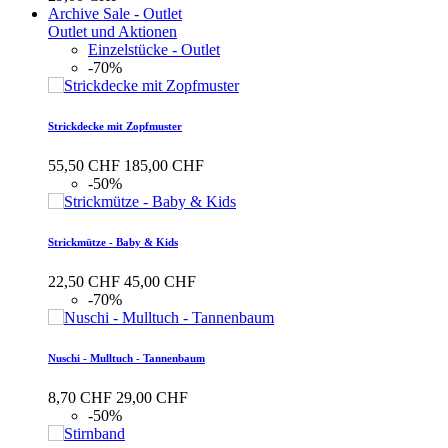
Archive Sale - Outlet
Outlet und Aktionen
Einzelstücke - Outlet
-70%
Strickdecke mit Zopfmuster
55,50 CHF
185,00 CHF
-50%
Strickmütze - Baby & Kids
22,50 CHF
45,00 CHF
-70%
Nuschi - Mulltuch - Tannenbaum
8,70 CHF
29,00 CHF
-50%