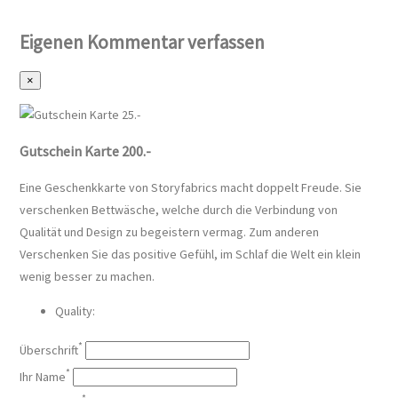
Eigenen Kommentar verfassen
×
Gutschein Karte 200.-
Eine Geschenkkarte von Storyfabrics macht doppelt Freude. Sie
verschenken Bettwäsche, welche durch die Verbindung von
Qualität und Design zu begeistern vermag. Zum anderen
Verschenken Sie das positive Gefühl, im Schlaf die Welt ein klein
wenig besser zu machen.
Quality:
*
Überschrift
*
Ihr Name