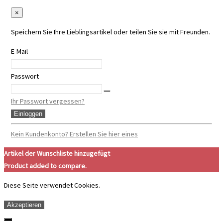
×
Speichern Sie Ihre Lieblingsartikel oder teilen Sie sie mit Freunden.
E-Mail
Passwort
Ihr Passwort vergessen?
Einloggen
Kein Kundenkonto? Erstellen Sie hier eines
Artikel der Wunschliste hinzugefügt
Product added to compare.
Diese Seite verwendet Cookies.
Akzeptieren