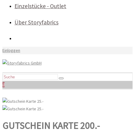
Einzelstücke - Outlet
Über Storyfabrics
Einloggen
0
GUTSCHEIN KARTE 200.-