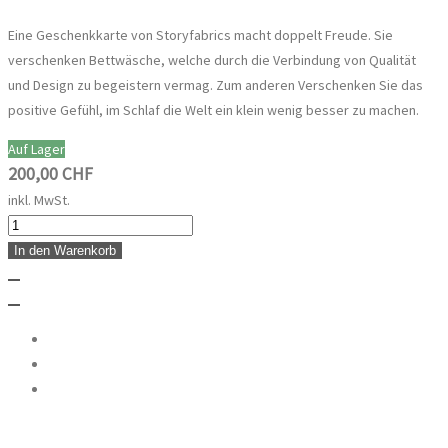
Eine Geschenkkarte von Storyfabrics macht doppelt Freude. Sie
verschenken Bettwäsche, welche durch die Verbindung von Qualität
und Design zu begeistern vermag. Zum anderen Verschenken Sie das
positive Gefühl, im Schlaf die Welt ein klein wenig besser zu machen.
Auf Lager
200,00 CHF
inkl. MwSt.
In den Warenkorb