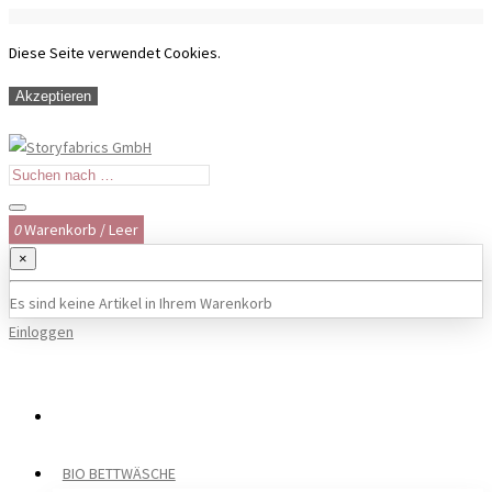
Diese Seite verwendet Cookies.
Akzeptieren
0
Warenkorb
/
Leer
×
Es sind keine Artikel in Ihrem Warenkorb
Einloggen
BIO BETTWÄSCHE