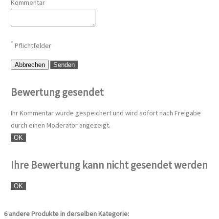
*
Kommentar
*
Pflichtfelder
Abbrechen
Senden
Bewertung gesendet
Ihr Kommentar wurde gespeichert und wird sofort nach Freigabe
durch einen Moderator angezeigt.
OK
Ihre Bewertung kann nicht gesendet werden
OK
6 andere Produkte in derselben Kategorie: