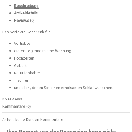
Beschreibung
Artikeldetails
Reviews
(0)
Das perfekte Geschenk für
Verliebte
die erste gemeinsame Wohnung
Hochzeiten
Geburt
Naturliebhaber
Träumer
und allen, denen Sie einen erholsamen Schlaf wünschen.
No reviews
Kommentare (0)
Aktuell keine Kunden-Kommentare