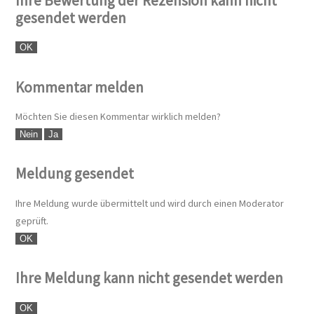
Ihre Bewertung der Rezension kann nicht
gesendet werden
OK
Kommentar melden
Möchten Sie diesen Kommentar wirklich melden?
Nein
Ja
Meldung gesendet
Ihre Meldung wurde übermittelt und wird durch einen Moderator
geprüft.
OK
Ihre Meldung kann nicht gesendet werden
OK