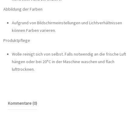
Abbildung der Farben
Aufgrund von Bildschirmeinstellungen und Lichtverhältnissen
können Farben varieren.
Produktpflege
Wolle reinigt sich von selbst. Falls notwendig an die frische Luft
hängen oder bei 20°C in der Maschine waschen und flach
lufttrocknen.
Kommentare (0)