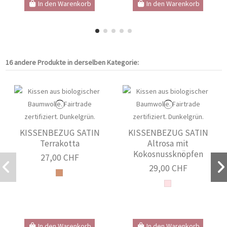
In den Warenkorb
In den Warenkorb
16 andere Produkte in derselben Kategorie:
KISSENBEZUG SATIN
KISSENBEZUG SATIN
Terrakotta
Altrosa mit
Kokosnussknöpfen
27,00 CHF
29,00 CHF
In den Warenkorb
In den Warenkorb