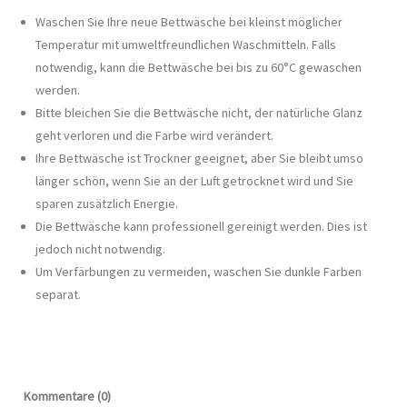
Waschen Sie Ihre neue Bettwäsche bei kleinst möglicher
Temperatur mit umweltfreundlichen Waschmitteln. Falls
notwendig, kann die Bettwäsche bei bis zu 60°C gewaschen
werden.
Bitte bleichen Sie die Bettwäsche nicht, der natürliche Glanz
geht verloren und die Farbe wird verändert.
Ihre Bettwäsche ist Trockner geeignet, aber Sie bleibt umso
länger schön, wenn Sie an der Luft getrocknet wird und Sie
sparen zusätzlich Energie.
Die Bettwäsche kann professionell gereinigt werden. Dies ist
jedoch nicht notwendig.
Um Verfärbungen zu vermeiden, waschen Sie dunkle Farben
separat.
Kommentare (0)