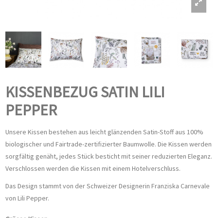
KISSENBEZUG SATIN LILI
PEPPER
Unsere Kissen bestehen aus leicht glänzenden Satin-Stoff aus 100%
biologischer und Fairtrade-zertifizierter Baumwolle. Die Kissen werden
sorgfältig genäht, jedes Stück besticht mit seiner reduzierten Eleganz.
Verschlossen werden die Kissen mit einem Hotelverschluss.
Das Design stammt von der Schweizer Designerin Franziska Carnevale
von Lili Pepper.