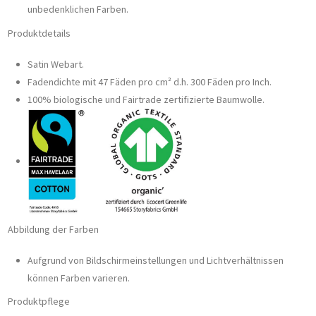
unbedenklichen Farben.
Produktdetails
Satin Webart.
Fadendichte mit 47 Fäden pro cm² d.h. 300 Fäden pro Inch.
100% biologische und Fairtrade zertifizierte Baumwolle.
Abbildung der Farben
Aufgrund von Bildschirmeinstellungen und Lichtverhältnissen
können Farben varieren.
Produktpflege