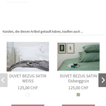
Kunden, die diesen Artikel gekauft haben, kauften auch ...
DUVET BEZUG SATIN
DUVET BEZUG SATIN
WEISS
Eisberggrün
125,00 CHF
125,00 CHF