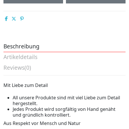
Beschreibung
Artikeldetails
Reviews
(0)
Mit Liebe zum Detail
All unsere Produkte sind mit viel Liebe zum Detail
hergestellt.
Jedes Produkt wird sorgfältig von Hand genäht
und gründlich kontrolliert.
Aus Respekt vor Mensch und Natur