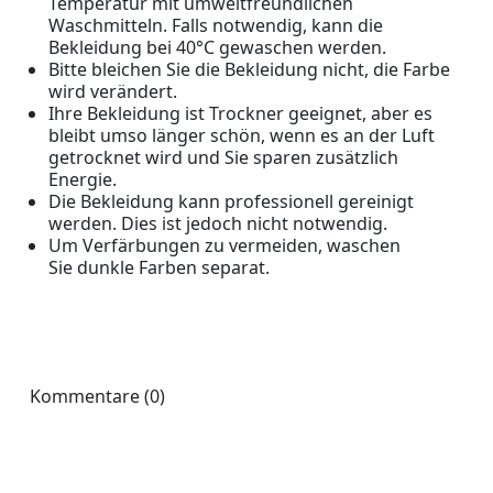
Temperatur mit umweltfreundlichen
Waschmitteln. Falls notwendig, kann die
Bekleidung bei 40°C gewaschen werden.
Bitte bleichen Sie die Bekleidung nicht, die Farbe
wird verändert.
Ihre Bekleidung ist Trockner geeignet, aber es
bleibt umso länger schön, wenn es an der Luft
getrocknet wird und Sie sparen zusätzlich
Energie.
Die Bekleidung kann professionell gereinigt
werden. Dies ist jedoch nicht notwendig.
Um Verfärbungen zu vermeiden, waschen
Sie dunkle Farben separat.
Kommentare (0)