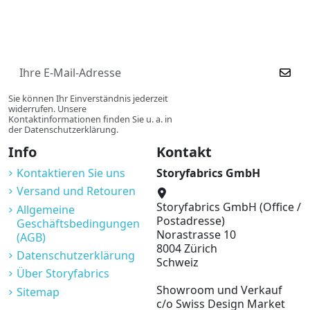
Sie können Ihr Einverständnis jederzeit
widerrufen. Unsere
Kontaktinformationen finden Sie u. a. in
der Datenschutzerklärung.
Info
Kontakt
Kontaktieren Sie uns
Storyfabrics GmbH
Versand und Retouren
Storyfabrics GmbH (Office /
Allgemeine
Postadresse)
Geschäftsbedingungen
Norastrasse 10
(AGB)
8004 Zürich
Datenschutzerklärung
Schweiz
Über Storyfabrics
Showroom und Verkauf
Sitemap
c/o Swiss Design Market