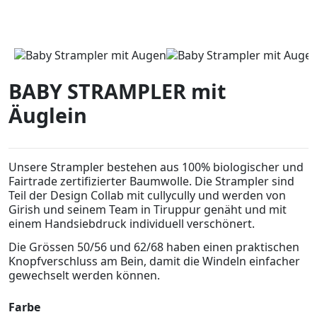
BABY STRAMPLER mit
Äuglein
Unsere Strampler bestehen aus 100% biologischer und
Fairtrade zertifizierter Baumwolle. Die Strampler sind
Teil der Design Collab mit cullycully und werden von
Girish und seinem Team in Tiruppur genäht und mit
einem Handsiebdruck individuell verschönert.
Die Grössen 50/56 und 62/68 haben einen praktischen
Knopfverschluss am Bein, damit die Windeln einfacher
gewechselt werden können.
Farbe