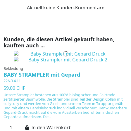
Aktuell keine Kunden-Kommentare
Kunden, die diesen Artikel gekauft haben,
kauften auch ...
Bekleidung
BABY STRAMPLER mit Gepard
22A.3.4.11
59,00 CHF
Unsere Strampler bestehen aus 100% biologischer und Fairtrade
zertifizierter Baumwolle. Die Strampler sind Teil der Design Collab mit
cullycully und werden von Girish und seinem Team in Tiruppur genäht
und mit einem Handsiebdruck individuell verschönert. Der wunderbare
Gepard-Druck macht auf die vom Aussterben bedrohten indischen
Geparde aufmerksam. Die...
In den Warenkorb