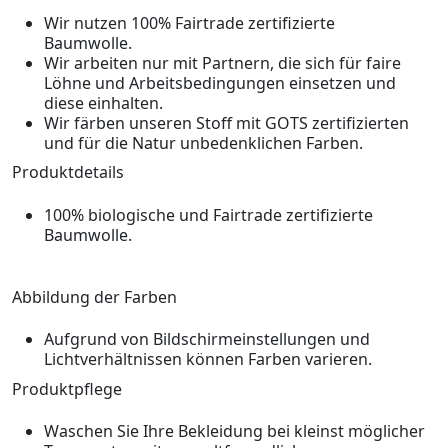
Wir nutzen 100% Fairtrade zertifizierte
Baumwolle.
Wir arbeiten nur mit Partnern, die sich für faire
Löhne und Arbeitsbedingungen einsetzen und
diese einhalten.
Wir färben unseren Stoff mit GOTS zertifizierten
und für die Natur unbedenklichen Farben.
Produktdetails
100% biologische und Fairtrade zertifizierte
Baumwolle.
Abbildung der Farben
Aufgrund von Bildschirmeinstellungen und
Lichtverhältnissen können Farben varieren.
Produktpflege
Waschen Sie Ihre Bekleidung bei kleinst möglicher