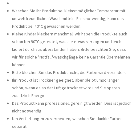
Waschen Sie Ihr Produkt bei kleinst möglicher Temperatur mit
umweltfreundlichen Waschmitteln. Falls notwendig, kann das
Produkt bei 40°C gewaschen werden.
Kleine Kinder kleckern manchmal. Wir haben die Produkte auch
schon bei 90°C getestet, was sie etwas verzogen und leicht
lädiert durchaus überstanden haben. Bitte beachten Sie, dass
wir für solche "Notfall"-Waschgänge keine Garantie übernehmen
können.
Bitte bleichen Sie das Produkt nicht, die Farbe wird verändert.
Ihr Produkt ist Trockner geeignet, aber bleibt umso länger
schön, wenn es an der Luft getrocknet wird und Sie sparen
zusätzlich Energie.
Das Produkt kann professionell gereinigt werden. Dies ist jedoch
nicht notwendig.
Um Verfärbungen zu vermeiden, waschen Sie dunkle Farben
separat.