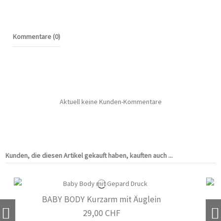
Kommentare (0)
Aktuell keine Kunden-Kommentare
Kunden, die diesen Artikel gekauft haben, kauften auch ...
BABY BODY Kurzarm mit Äuglein
29,00 CHF