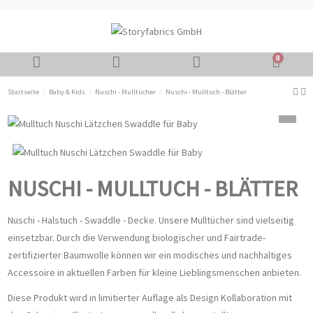
0
Startseite
Baby & Kids
Nuschi - Mulltücher
Nuschi - Mulltuch - Blätter
NUSCHI - MULLTUCH - BLÄTTER
Nuschi - Halstuch - Swaddle - Decke. Unsere Mulltücher sind vielseitig
einsetzbar. Durch die Verwendung biologischer und Fairtrade-
zertifizierter Baumwolle können wir ein modisches und nachhaltiges
Accessoire in aktuellen Farben für kleine Lieblingsmenschen anbieten.
Diese Produkt wird in limitierter Auflage als Design Kollaboration mit