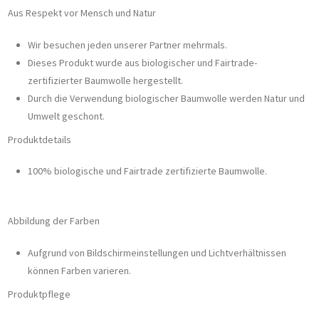
Aus Respekt vor Mensch und Natur
Wir besuchen jeden unserer Partner mehrmals.
Dieses Produkt wurde aus biologischer und Fairtrade-
zertifizierter Baumwolle hergestellt.
Durch die Verwendung biologischer Baumwolle werden Natur und
Umwelt geschont.
Produktdetails
100% biologische und Fairtrade zertifizierte Baumwolle.
Abbildung der Farben
Aufgrund von Bildschirmeinstellungen und Lichtverhältnissen
können Farben varieren.
Produktpflege