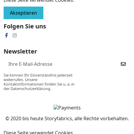
Akzeptieren
Folgen Sie uns
Newsletter
Sie können Ihr Einverständnis jederzeit
widerrufen. Unsere
Kontaktinformationen finden Sie u. a. in
der Datenschutzerklärung.
© 2020 bis heute Storyfabrics, alle Rechte vorbehalten.
Diese Seite verwendet Cookies.