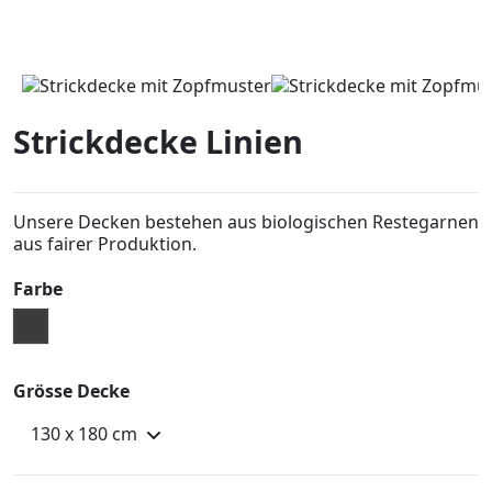
Strickdecke Linien
Unsere Decken bestehen aus biologischen Restegarnen
aus fairer Produktion.
Farbe
Grau
Grösse Decke