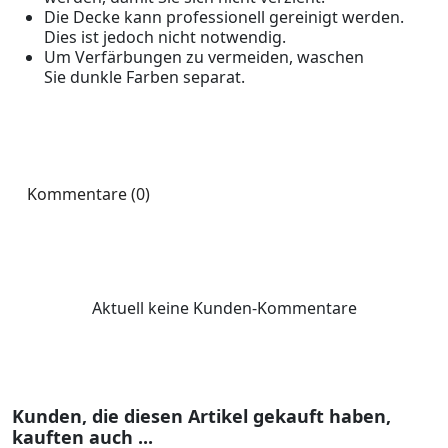
Die Decke kann professionell gereinigt werden.
Dies ist jedoch nicht notwendig.
Um Verfärbungen zu vermeiden, waschen
Sie dunkle Farben separat.
Kommentare (0)
Aktuell keine Kunden-Kommentare
Kunden, die diesen Artikel gekauft haben,
kauften auch ...