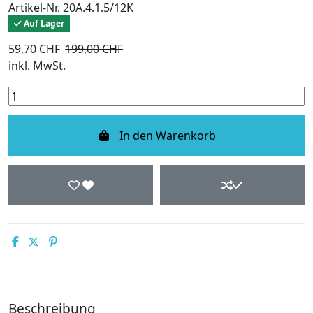
Artikel-Nr.
20A.4.1.5/12K
Auf Lager
59,70 CHF
199,00 CHF
-70%
inkl. MwSt.
In den Warenkorb
Beschreibung