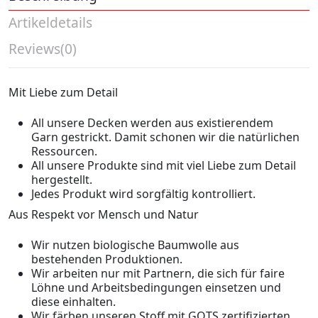
Artikeldetails
Reviews
(0)
Mit Liebe zum Detail
All unsere Decken werden aus existierendem
Garn gestrickt. Damit schonen wir die natürlichen
Ressourcen.
All unsere Produkte sind mit viel Liebe zum Detail
hergestellt.
Jedes Produkt wird sorgfältig kontrolliert.
Aus Respekt vor Mensch und Natur
Wir nutzen biologische Baumwolle aus
bestehenden Produktionen.
Wir arbeiten nur mit Partnern, die sich für faire
Löhne und Arbeitsbedingungen einsetzen und
diese einhalten.
Wir färben unseren Stoff mit GOTS zertifizierten