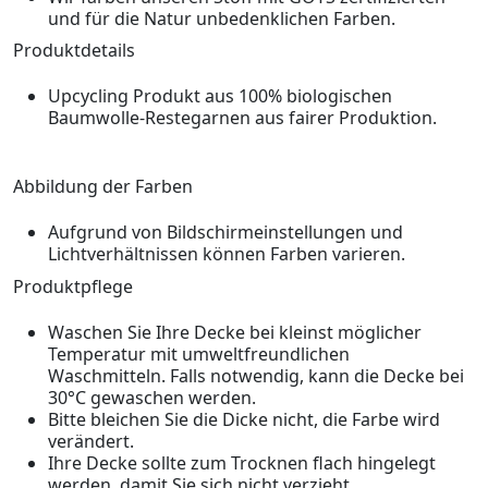
und für die Natur unbedenklichen Farben.
Produktdetails
Upcycling Produkt aus 100% biologischen
Baumwolle-Restegarnen aus fairer Produktion.
Abbildung der Farben
Aufgrund von Bildschirmeinstellungen und
Lichtverhältnissen können Farben varieren.
Produktpflege
Waschen Sie Ihre Decke bei kleinst möglicher
Temperatur mit umweltfreundlichen
Waschmitteln. Falls notwendig, kann die Decke bei
30°C gewaschen werden.
Bitte bleichen Sie die Dicke nicht, die Farbe wird
verändert.
Ihre Decke sollte zum Trocknen flach hingelegt
werden, damit Sie sich nicht verzieht.