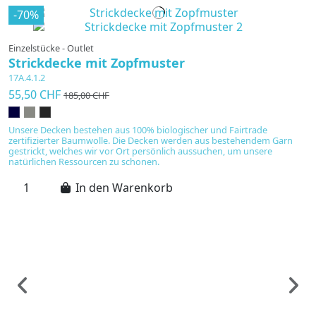
-70%
Einzelstücke - Outlet
Strickdecke mit Zopfmuster
17A.4.1.2
55,50 CHF
185,00 CHF
Unsere Decken bestehen aus 100% biologischer und Fairtrade
zertifizierter Baumwolle. Die Decken werden aus bestehendem Garn
gestrickt, welches wir vor Ort persönlich aussuchen, um unsere
natürlichen Ressourcen zu schonen.
In den Warenkorb