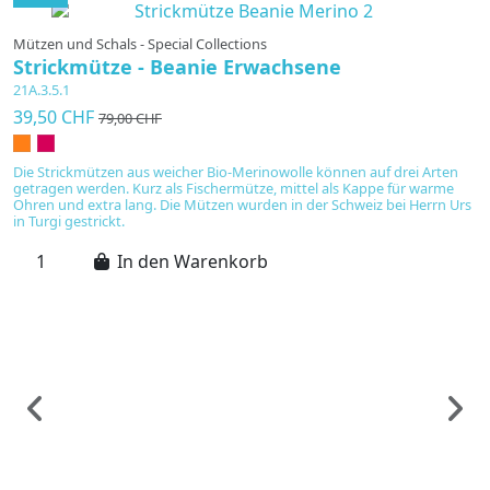
Mützen und Schals - Special Collections
Strickmütze - Beanie Erwachsene
21A.3.5.1
39,50 CHF
79,00 CHF
Die Strickmützen aus weicher Bio-Merinowolle können auf drei Arten
getragen werden. Kurz als Fischermütze, mittel als Kappe für warme
Ohren und extra lang. Die Mützen wurden in der Schweiz bei Herrn Urs
in Turgi gestrickt.
In den Warenkorb