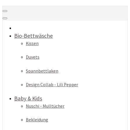
Bio-Bettwäsche
Kissen
Duvets
Spannbettlaken
Design Collab - Lili Pepper
Baby & Kids
Nuschi - Mulltücher
Bekleidung