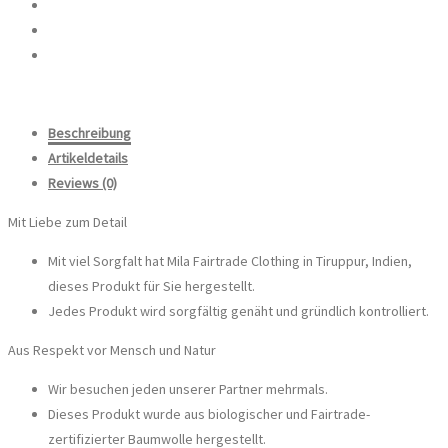
Beschreibung
Artikeldetails
Reviews
(0)
Mit Liebe zum Detail
Mit viel Sorgfalt hat Mila Fairtrade Clothing in Tiruppur, Indien,
dieses Produkt für Sie hergestellt.
Jedes Produkt wird sorgfältig genäht und gründlich kontrolliert.
Aus Respekt vor Mensch und Natur
Wir besuchen jeden unserer Partner mehrmals.
Dieses Produkt wurde aus biologischer und Fairtrade-
zertifizierter Baumwolle hergestellt.