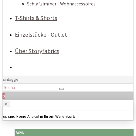
Schlafzimmer - Wohnaccessoires
T-Shirts & Shorts
Einzelstücke - Outlet
Über Storyfabrics
Einloggen
0
×
Es sind keine Artikel in Ihrem Warenkorb
-80%