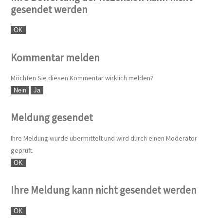
gesendet werden
OK
Kommentar melden
Möchten Sie diesen Kommentar wirklich melden?
Nein
Ja
Meldung gesendet
Ihre Meldung wurde übermittelt und wird durch einen Moderator
geprüft.
OK
Ihre Meldung kann nicht gesendet werden
OK