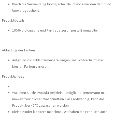
Durch die Verwendung biologischer Baumwolle werden Natur und
Umwelt geschont.
Produktdetails
100% biologische und Fairtrade zertifizierte Baumwolle.
Abbildung der Farben
Aufgrund von Bildschirmeinstellungen und Lichtverhältnissen
können Farben varieren.
Produktpflege
Waschen Sie Ihr Produkt bei kleinst möglicher Temperatur mit
umweltfreundlichen Waschmitteln. Falls notwendig, kann das
Produkt bei 40°C gewaschen werden.
Kleine Kinder kleckern manchmal. Wir haben die Produkte auch