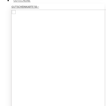
GUTSCHEINE
GUTSCHEINKARTE 50.–