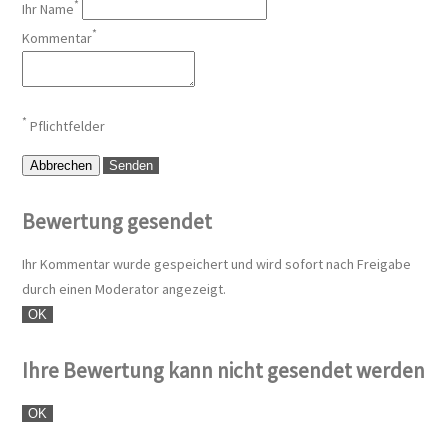
*
Ihr Name
*
Kommentar
*
Pflichtfelder
Abbrechen
Senden
Bewertung gesendet
Ihr Kommentar wurde gespeichert und wird sofort nach Freigabe
durch einen Moderator angezeigt.
OK
Ihre Bewertung kann nicht gesendet werden
OK