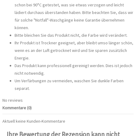
schon bei 90°C getestet, was sie etwas verzogen und leicht
lädiert durchaus überstanden haben. Bitte beachten Sie, dass wir
für solche "Notfall"-Waschgänge keine Garantie übernehmen
können.
Bitte bleichen Sie das Produkt nicht, die Farbe wird verändert.
Ihr Produkt ist Trockner geeignet, aber bleibt umso länger schön,
wenn es an der Luft getrocknet wird und Sie sparen zusätzlich
Energie.
Das Produkt kann professionell gereinigt werden. Dies ist jedoch
nicht notwendig.
Um Verfärbungen zu vermeiden, waschen Sie dunkle Farben
separat.
No reviews
Kommentare (0)
Aktuell keine Kunden-Kommentare
Ihre Bewertung der Rezension kann nicht