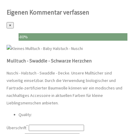
Eigenen Kommentar verfassen
×
-80%
Mulltuch - Swaddle - Schwarze Herzchen
Nuschi - Halstuch - Swaddle - Decke. Unsere Mulltücher sind
vielseitig einsetzbar. Durch die Verwendung biologischer und
Fairtrade-zertifizierter Baumwolle können wir ein modisches und
nachhaltiges Accessoire in aktuellen Farben für kleine
Lieblingsmenschen anbieten.
Quality:
*
Überschrift