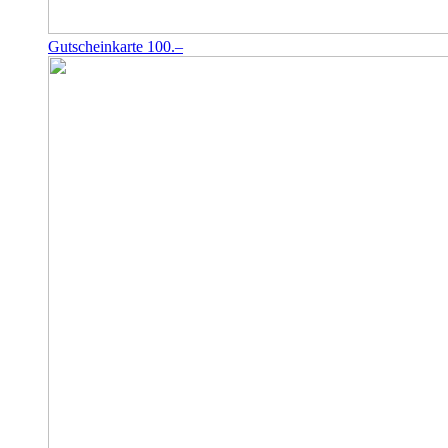
Gutscheinkarte 100.–