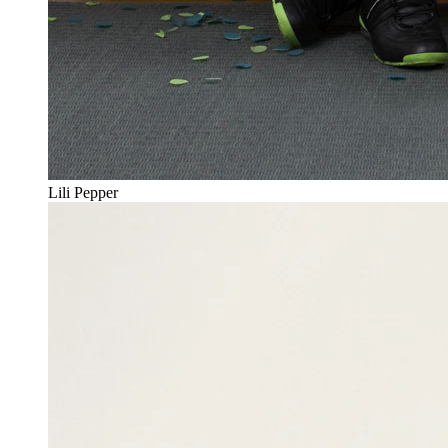
Lili Pepper