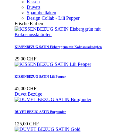
Kissen
Duvets
Spannbettlaken
Design Collab - Lili Pepper
Frische Farben
KISSENBEZUG SATIN Eisberggrün mit Kokosnussknöpfen
29,00 CHF
KISSENBEZUG SATIN Lili Pepper
45,00 CHF
Duvet Bezüge
DUVET BEZUG SATIN Burgunder
125,00 CHF