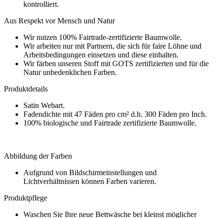
kontrolliert.
Aus Respekt vor Mensch und Natur
Wir nutzen 100% Fairtrade-zertifizierte Baumwolle.
Wir arbeiten nur mit Partnern, die sich für faire Löhne und
Arbeitsbedingungen einsetzen und diese einhalten.
Wir färben unseren Stoff mit GOTS zertifizierten und für die
Natur unbedenklichen Farben.
Produktdetails
Satin Webart.
Fadendichte mit 47 Fäden pro cm² d.h. 300 Fäden pro Inch.
100% biologische und Fairtrade zertifizierte Baumwolle.
Abbildung der Farben
Aufgrund von Bildschirmeinstellungen und
Lichtverhältnissen können Farben varieren.
Produktpflege
Waschen Sie Ihre neue Bettwäsche bei kleinst möglicher