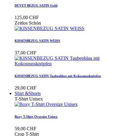
DUVET BEZUG SATIN Gold
125,00 CHF
Zeitlos Schön
KISSENBEZUG SATIN WEISS
37,00 CHF
KISSENBEZUG SATIN Taubenblau mit Kokosnussknöpfen
29,00 CHF
Shirt &Shorts
T-Shirt Unisex
Boxy T-Shirt Oversize Unisex
59,00 CHF
Crop T-Shirt