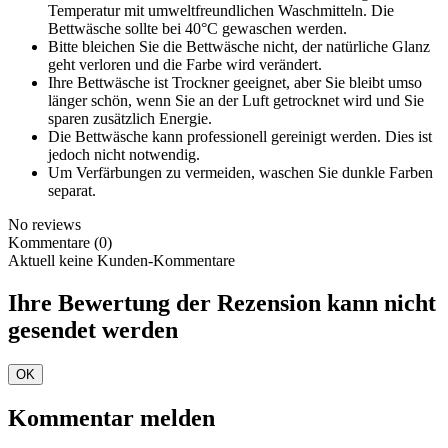
Temperatur mit umweltfreundlichen Waschmitteln. Die
Bettwäsche sollte bei 40°C gewaschen werden.
Bitte bleichen Sie die Bettwäsche nicht, der natürliche Glanz
geht verloren und die Farbe wird verändert.
Ihre Bettwäsche ist Trockner geeignet, aber Sie bleibt umso
länger schön, wenn Sie an der Luft getrocknet wird und Sie
sparen zusätzlich Energie.
Die Bettwäsche kann professionell gereinigt werden. Dies ist
jedoch nicht notwendig.
Um Verfärbungen zu vermeiden, waschen Sie dunkle Farben
separat.
No reviews
Kommentare (0)
Aktuell keine Kunden-Kommentare
Ihre Bewertung der Rezension kann nicht
gesendet werden
OK
Kommentar melden