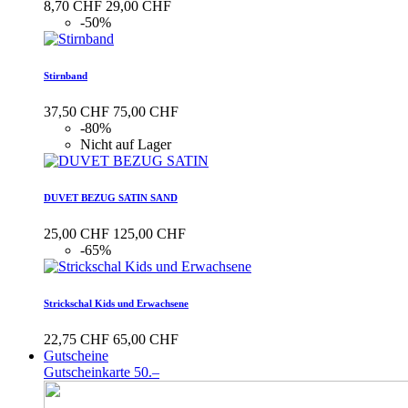
8,70 CHF
29,00 CHF
-50%
Stirnband
37,50 CHF
75,00 CHF
-80%
Nicht auf Lager
DUVET BEZUG SATIN SAND
25,00 CHF
125,00 CHF
-65%
Strickschal Kids und Erwachsene
22,75 CHF
65,00 CHF
Gutscheine
Gutscheinkarte 50.–