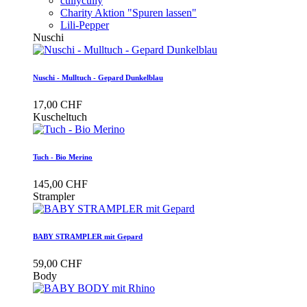
cullycully
Charity Aktion "Spuren lassen"
Lili-Pepper
Nuschi
Nuschi - Mulltuch - Gepard Dunkelblau
17,00 CHF
Kuscheltuch
Tuch - Bio Merino
145,00 CHF
Strampler
BABY STRAMPLER mit Gepard
59,00 CHF
Body