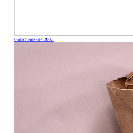
Gutscheinkarte 200.–