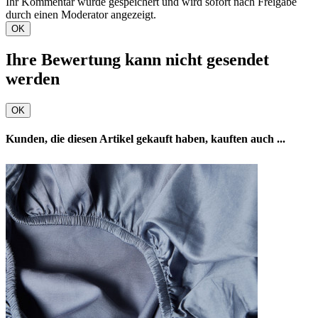
Ihr Kommentar wurde gespeichert und wird sofort nach Freigabe
durch einen Moderator angezeigt.
OK
Ihre Bewertung kann nicht gesendet
werden
OK
Kunden, die diesen Artikel gekauft haben, kauften auch ...