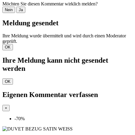
Möchten Sie diesen Kommentar wirklich melden?
Nein
Ja
Meldung gesendet
Ihre Meldung wurde übermittelt und wird durch einen Moderator
geprüft.
OK
Ihre Meldung kann nicht gesendet
werden
OK
Eigenen Kommentar verfassen
×
-70%