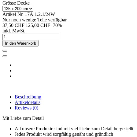
Grösse Decke
Artikel-Nr.
17A.1.2.1/24W
Nur noch wenige Teile verfügbar
37,50 CHF
125,00 CHF
-70%
inkl. MwSt.
In den Warenkorb
Beschreibung
Artikeldetails
Reviews
(0)
Mit Liebe zum Detail
All unsere Produkte sind mit viel Liebe zum Detail hergestellt.
Jedes Produkt wird sorgfältig genäht und gründlich