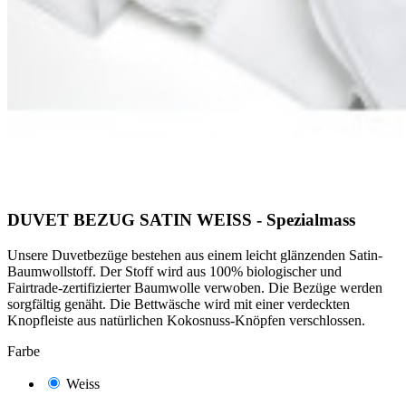
DUVET BEZUG SATIN WEISS - Spezialmass
Unsere Duvetbezüge bestehen aus einem leicht glänzenden Satin-
Baumwollstoff. Der Stoff wird aus 100% biologischer und
Fairtrade-zertifizierter Baumwolle verwoben. Die Bezüge werden
sorgfältig genäht.
Die Bettwäsche wird mit einer verdeckten
Knopfleiste aus natürlichen Kokosnuss-Knöpfen verschlossen.
Farbe
Weiss