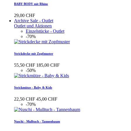
BABY BODY mit Rhino
29,00 CHF
Archive Sale - Outlet
Outlet und Aktionen
Einzelstücke - Outlet
-70%
Strickdecke mit Zopfmuster
55,50 CHF
185,00 CHF
-50%
Strickmütze - Baby & Kids
22,50 CHF
45,00 CHF
-70%
Nuschi - Mulltuch - Tannenbaum