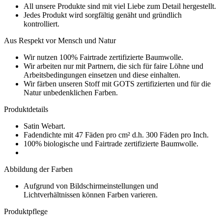
All unsere Produkte sind mit viel Liebe zum Detail hergestellt.
Jedes Produkt wird sorgfältig genäht und gründlich
kontrolliert.
Aus Respekt vor Mensch und Natur
Wir nutzen 100% Fairtrade zertifizierte Baumwolle.
Wir arbeiten nur mit Partnern, die sich für faire Löhne und
Arbeitsbedingungen einsetzen und diese einhalten.
Wir färben unseren Stoff mit GOTS zertifizierten und für die
Natur unbedenklichen Farben.
Produktdetails
Satin Webart.
Fadendichte mit 47 Fäden pro cm² d.h. 300 Fäden pro Inch.
100% biologische und Fairtrade zertifizierte Baumwolle.
Abbildung der Farben
Aufgrund von Bildschirmeinstellungen und
Lichtverhältnissen können Farben varieren.
Produktpflege