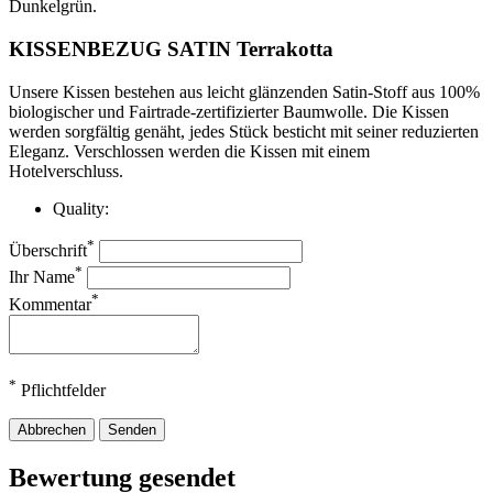
KISSENBEZUG SATIN Terrakotta
Unsere Kissen bestehen aus leicht glänzenden Satin-Stoff aus 100%
biologischer und Fairtrade-zertifizierter Baumwolle. Die Kissen
werden sorgfältig genäht, jedes Stück besticht mit seiner reduzierten
Eleganz. Verschlossen werden die Kissen mit einem
Hotelverschluss.
Quality:
*
Überschrift
*
Ihr Name
*
Kommentar
*
Pflichtfelder
Abbrechen
Senden
Bewertung gesendet