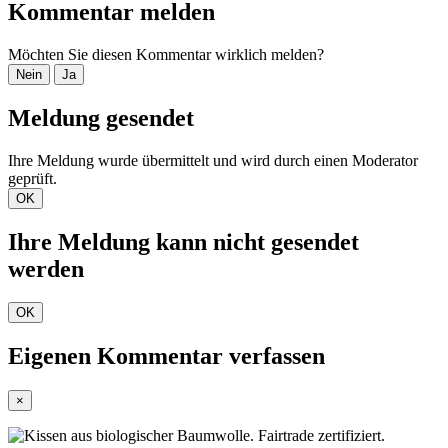
Kommentar melden
Möchten Sie diesen Kommentar wirklich melden?
Nein
Ja
Meldung gesendet
Ihre Meldung wurde übermittelt und wird durch einen Moderator
geprüft.
OK
Ihre Meldung kann nicht gesendet
werden
OK
Eigenen Kommentar verfassen
×