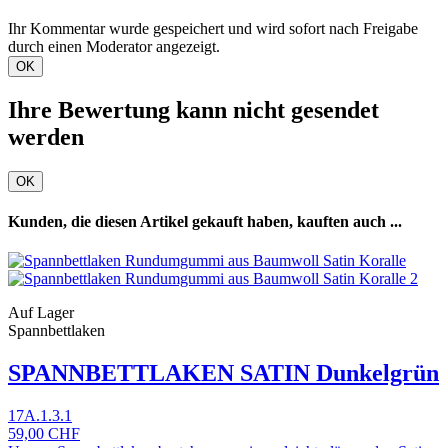
Ihr Kommentar wurde gespeichert und wird sofort nach Freigabe
durch einen Moderator angezeigt.
OK
Ihre Bewertung kann nicht gesendet
werden
OK
Kunden, die diesen Artikel gekauft haben, kauften auch ...
Auf Lager
Spannbettlaken
SPANNBETTLAKEN SATIN Dunkelgrün
17A.1.3.1
59,00 CHF