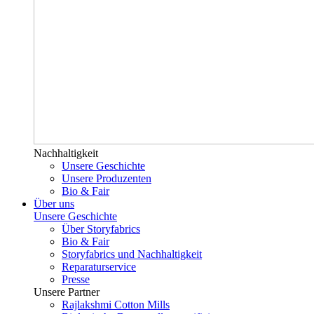
Nachhaltigkeit
Unsere Geschichte
Unsere Produzenten
Bio & Fair
Über uns
Unsere Geschichte
Über Storyfabrics
Bio & Fair
Storyfabrics und Nachhaltigkeit
Reparaturservice
Presse
Unsere Partner
Rajlakshmi Cotton Mills