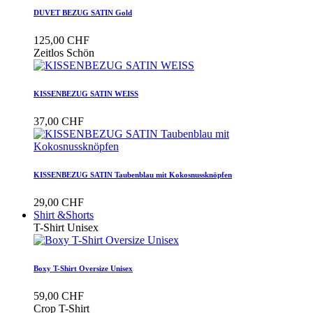
DUVET BEZUG SATIN Gold
125,00 CHF
Zeitlos Schön
KISSENBEZUG SATIN WEISS
37,00 CHF
KISSENBEZUG SATIN Taubenblau mit Kokosnussknöpfen
29,00 CHF
Shirt &Shorts
T-Shirt Unisex
Boxy T-Shirt Oversize Unisex
59,00 CHF
Crop T-Shirt