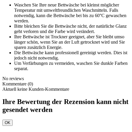
Waschen Sie Ihre neue Bettwäsche bei kleinst möglicher
Temperatur mit umweltfreundlichen Waschmitteln. Falls
notwendig, kann die Bettwäsche bei bis zu 60°C gewaschen
werden.
Bitte bleichen Sie die Bettwäsche nicht, der natürliche Glanz
geht verloren und die Farbe wird verändert.
Ihre Bettwäsche ist Trockner geeignet, aber Sie bleibt umso
länger schön, wenn Sie an der Luft getrocknet wird und Sie
sparen zusätzlich Energie.
Die Bettwäsche kann professionell gereinigt werden. Dies ist
jedoch nicht notwendig.
Um Verfärbungen zu vermeiden, waschen Sie dunkle Farben
separat.
No reviews
Kommentare (0)
Aktuell keine Kunden-Kommentare
Ihre Bewertung der Rezension kann nicht
gesendet werden
OK