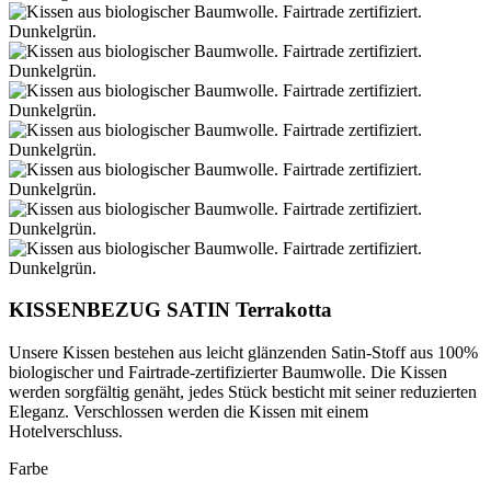
KISSENBEZUG SATIN Terrakotta
Unsere Kissen bestehen aus leicht glänzenden Satin-Stoff aus 100%
biologischer und Fairtrade-zertifizierter Baumwolle. Die Kissen
werden sorgfältig genäht, jedes Stück besticht mit seiner reduzierten
Eleganz. Verschlossen werden die Kissen mit einem
Hotelverschluss.
Farbe