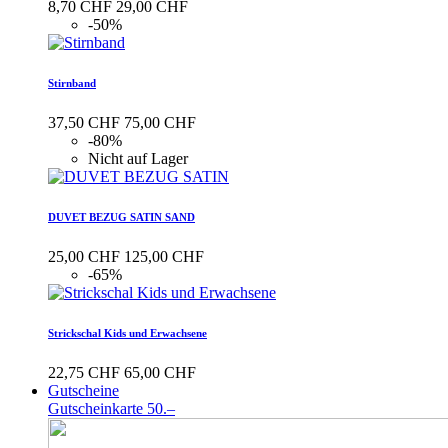
8,70 CHF
29,00 CHF
-50%
Stirnband
37,50 CHF
75,00 CHF
-80%
Nicht auf Lager
DUVET BEZUG SATIN SAND
25,00 CHF
125,00 CHF
-65%
Strickschal Kids und Erwachsene
22,75 CHF
65,00 CHF
Gutscheine
Gutscheinkarte 50.–