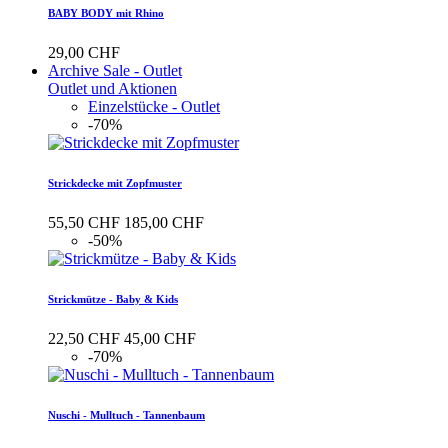
BABY BODY mit Rhino
29,00 CHF
Archive Sale - Outlet
Outlet und Aktionen
Einzelstücke - Outlet
-70%
Strickdecke mit Zopfmuster
55,50 CHF
185,00 CHF
-50%
Strickmütze - Baby & Kids
22,50 CHF
45,00 CHF
-70%
Nuschi - Mulltuch - Tannenbaum