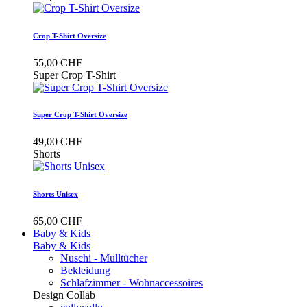
Crop T-Shirt Oversize
55,00 CHF
Super Crop T-Shirt
Super Crop T-Shirt Oversize
49,00 CHF
Shorts
Shorts Unisex
65,00 CHF
Baby & Kids
Baby & Kids
Nuschi - Mulltücher
Bekleidung
Schlafzimmer - Wohnaccessoires
Design Collab