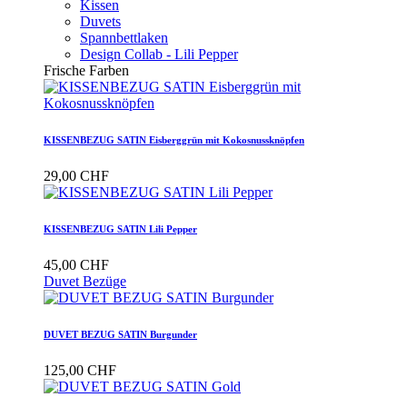
Kissen
Duvets
Spannbettlaken
Design Collab - Lili Pepper
Frische Farben
KISSENBEZUG SATIN Eisberggrün mit Kokosnussknöpfen
29,00 CHF
KISSENBEZUG SATIN Lili Pepper
45,00 CHF
Duvet Bezüge
DUVET BEZUG SATIN Burgunder
125,00 CHF