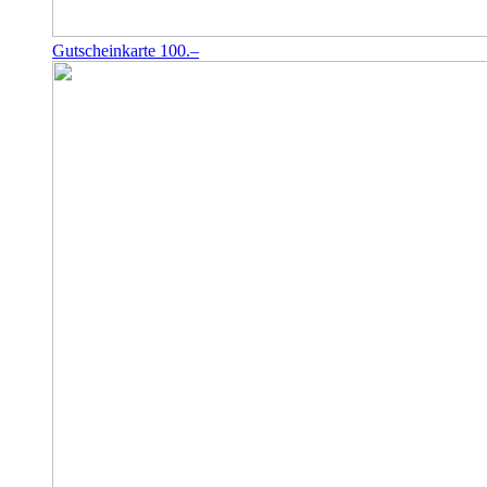
Gutscheinkarte 100.–