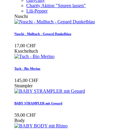
cullycully
Charity Aktion "Spuren lassen"
Lili-Pepper
Nuschi
Nuschi - Mulltuch - Gepard Dunkelblau
17,00 CHF
Kuscheltuch
Tuch - Bio Merino
145,00 CHF
Strampler
BABY STRAMPLER mit Gepard
59,00 CHF
Body