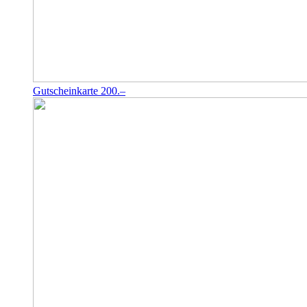
Gutscheinkarte 200.–