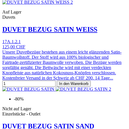
Auf Lager
Duvets
DUVET BEZUG SATIN WEISS
17A.1.2.1
125,00 CHF
Unsere Duvetbezüge bestehen aus einem leicht glänzenden Satin-
Baumwollstoff. Der Stoff wird aus 100% biologischer und
Fairtrade-zertifizierter Baumwolle verwoben. Die Bezüge werden
sorgfältig genäht. Die Bettwäsche wird mit einer verdeckten
Knopfleiste aus natürlichen Kokosnuss-Knöpfen verschlossen.
Kostenfreier Versand in der Schweiz ab CHF 200. 14 Tage...
In den Warenkorb
-80%
Nicht auf Lager
Einzelstücke - Outlet
DUVET BEZUG SATIN SAND