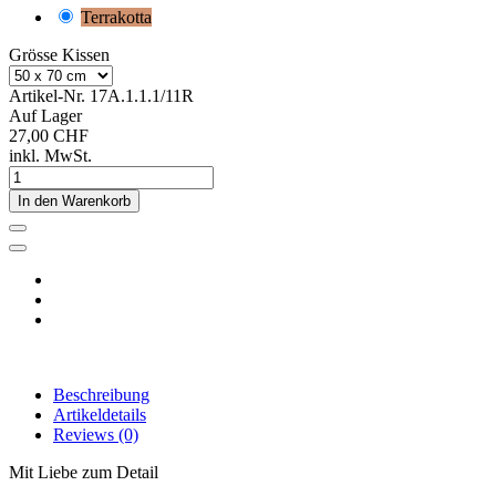
Terrakotta
Grösse Kissen
Artikel-Nr.
17A.1.1.1/11R
Auf Lager
27,00 CHF
inkl. MwSt.
In den Warenkorb
Beschreibung
Artikeldetails
Reviews
(0)
Mit Liebe zum Detail