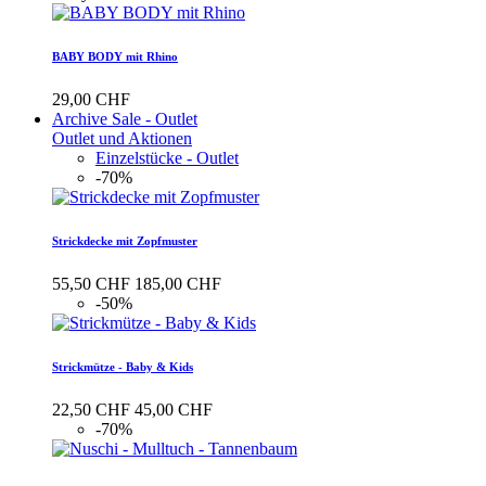
BABY BODY mit Rhino
29,00 CHF
Archive Sale - Outlet
Outlet und Aktionen
Einzelstücke - Outlet
-70%
Strickdecke mit Zopfmuster
55,50 CHF
185,00 CHF
-50%
Strickmütze - Baby & Kids
22,50 CHF
45,00 CHF
-70%