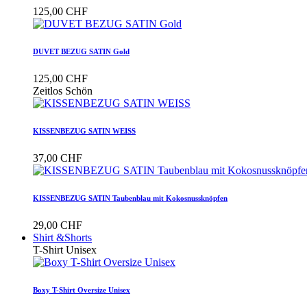
125,00 CHF
DUVET BEZUG SATIN Gold
125,00 CHF
Zeitlos Schön
KISSENBEZUG SATIN WEISS
37,00 CHF
KISSENBEZUG SATIN Taubenblau mit Kokosnussknöpfen
29,00 CHF
Shirt &Shorts
T-Shirt Unisex
Boxy T-Shirt Oversize Unisex