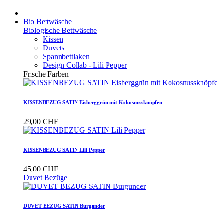
Bio Bettwäsche
Biologische Bettwäsche
Kissen
Duvets
Spannbettlaken
Design Collab - Lili Pepper
Frische Farben
KISSENBEZUG SATIN Eisberggrün mit Kokosnussknöpfen
29,00 CHF
KISSENBEZUG SATIN Lili Pepper
45,00 CHF
Duvet Bezüge
DUVET BEZUG SATIN Burgunder