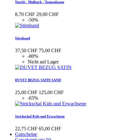
Nuschi - Mulltuch - Tannenbaum
8,70 CHF
29,00 CHF
-50%
Stirnband
37,50 CHF
75,00 CHF
-80%
Nicht auf Lager
DUVET BEZUG SATIN SAND
25,00 CHF
125,00 CHF
-65%
Strickschal Kids und Erwachsene
22,75 CHF
65,00 CHF
Gutscheine
Gutscheinkarte 50.–