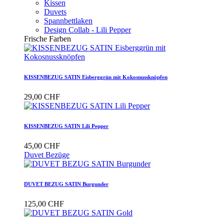
Kissen
Duvets
Spannbettlaken
Design Collab - Lili Pepper
Frische Farben
KISSENBEZUG SATIN Eisberggrün mit Kokosnussknöpfen
29,00 CHF
KISSENBEZUG SATIN Lili Pepper
45,00 CHF
Duvet Bezüge
DUVET BEZUG SATIN Burgunder
125,00 CHF