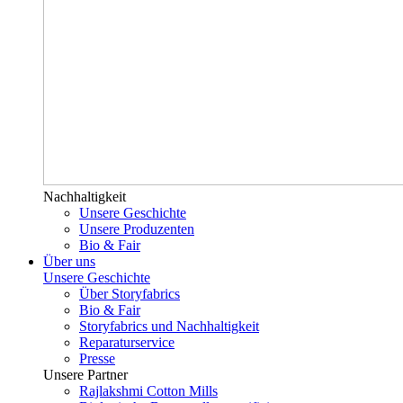
Nachhaltigkeit
Unsere Geschichte
Unsere Produzenten
Bio & Fair
Über uns
Unsere Geschichte
Über Storyfabrics
Bio & Fair
Storyfabrics und Nachhaltigkeit
Reparaturservice
Presse
Unsere Partner
Rajlakshmi Cotton Mills