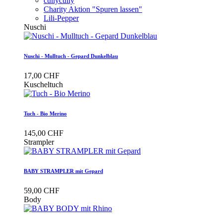
cullycully
Charity Aktion "Spuren lassen"
Lili-Pepper
Nuschi
Nuschi - Mulltuch - Gepard Dunkelblau
17,00 CHF
Kuscheltuch
Tuch - Bio Merino
145,00 CHF
Strampler
BABY STRAMPLER mit Gepard
59,00 CHF
Body