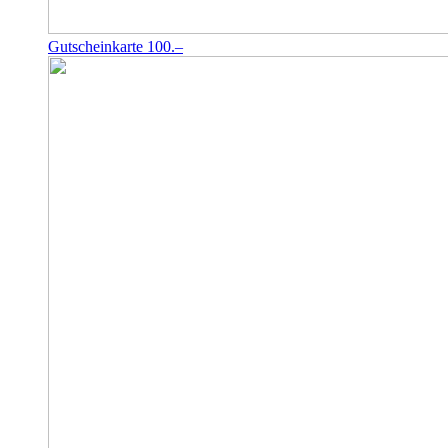
Gutscheinkarte 100.–