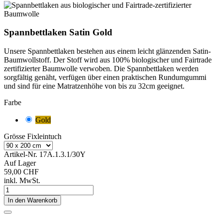
Spannbettlaken Satin Gold
Unsere Spannbettlaken bestehen aus einem leicht glänzenden Satin-
Baumwollstoff. Der Stoff wird aus 100% biologischer und Fairtrade
zertifizierter Baumwolle verwoben. Die Spannbettlaken werden
sorgfältig genäht, verfügen über einen praktischen Rundumgummi
und sind für eine Matratzenhöhe von
bis zu 32cm geeignet.
Farbe
Gold
Grösse Fixleintuch
Artikel-Nr.
17A.1.3.1/30Y
Auf Lager
59,00 CHF
inkl. MwSt.
In den Warenkorb