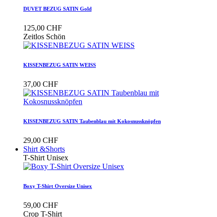
DUVET BEZUG SATIN Gold
125,00 CHF
Zeitlos Schön
KISSENBEZUG SATIN WEISS
37,00 CHF
KISSENBEZUG SATIN Taubenblau mit Kokosnussknöpfen
29,00 CHF
Shirt &Shorts
T-Shirt Unisex
Boxy T-Shirt Oversize Unisex
59,00 CHF
Crop T-Shirt