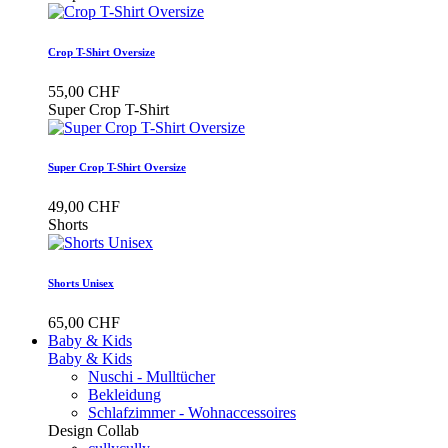
Crop T-Shirt Oversize
55,00 CHF
Super Crop T-Shirt
Super Crop T-Shirt Oversize
49,00 CHF
Shorts
Shorts Unisex
65,00 CHF
Baby & Kids
Baby & Kids
Nuschi - Mulltücher
Bekleidung
Schlafzimmer - Wohnaccessoires
Design Collab