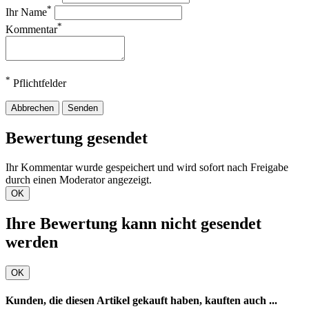
*
Ihr Name
*
Kommentar
*
Pflichtfelder
Abbrechen
Senden
Bewertung gesendet
Ihr Kommentar wurde gespeichert und wird sofort nach Freigabe
durch einen Moderator angezeigt.
OK
Ihre Bewertung kann nicht gesendet
werden
OK
Kunden, die diesen Artikel gekauft haben, kauften auch ...