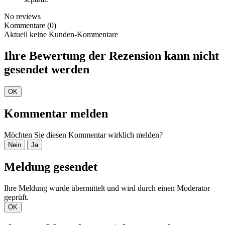
No reviews
Kommentare (0)
Aktuell keine Kunden-Kommentare
Ihre Bewertung der Rezension kann nicht
gesendet werden
OK
Kommentar melden
Möchten Sie diesen Kommentar wirklich melden?
Nein
Ja
Meldung gesendet
Ihre Meldung wurde übermittelt und wird durch einen Moderator
geprüft.
OK