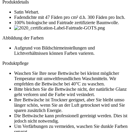
Produktdetails
Satin Webart.
Fadendichte mit 47 Fäden pro cm² d.h. 300 Fäden pro Inch.
100% biologische und Fairtrade zertifizierte Baumwolle.
Abbildung der Farben
Aufgrund von Bildschirmeinstellungen und
Lichtverhältnissen können Farben varieren.
Produktpflege
Waschen Sie Ihre neue Bettwäsche bei kleinst möglicher
Temperatur mit umweltfreundlichen Waschmitteln. Wir
empfehlen die Bettwäsche bei 40°C zu waschen.
Bitte bleichen Sie die Bettwäsche nicht, der natürliche Glanz
geht verloren und die Farbe wird verändert.
Ihre Bettwäsche ist Trockner geeignet, aber Sie bleibt umso
länger schön, wenn Sie an der Luft getrocknet wird und Sie
sparen zusätzlich Energie.
Die Bettwäsche kann professionell gereinigt werden. Dies ist
jedoch nicht notwendig.
Um Verfärbungen zu vermeiden, waschen Sie dunkle Farben
separat.