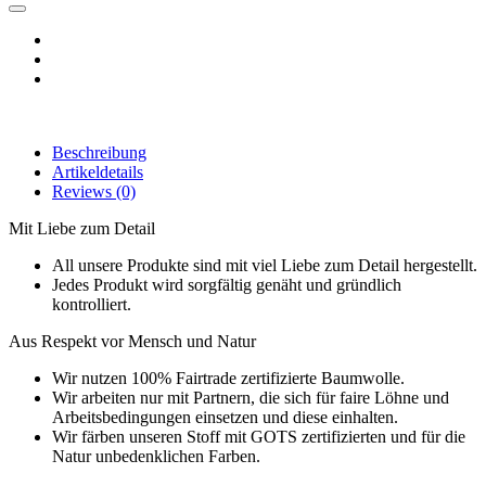
Beschreibung
Artikeldetails
Reviews
(0)
Mit Liebe zum Detail
All unsere Produkte sind mit viel Liebe zum Detail hergestellt.
Jedes Produkt wird sorgfältig genäht und gründlich
kontrolliert.
Aus Respekt vor Mensch und Natur
Wir nutzen 100% Fairtrade zertifizierte Baumwolle.
Wir arbeiten nur mit Partnern, die sich für faire Löhne und
Arbeitsbedingungen einsetzen und diese einhalten.
Wir färben unseren Stoff mit GOTS zertifizierten und für die
Natur unbedenklichen Farben.