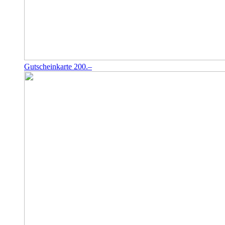
Gutscheinkarte 200.–