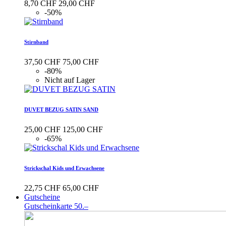
8,70 CHF
29,00 CHF
-50%
Stirnband
37,50 CHF
75,00 CHF
-80%
Nicht auf Lager
DUVET BEZUG SATIN SAND
25,00 CHF
125,00 CHF
-65%
Strickschal Kids und Erwachsene
22,75 CHF
65,00 CHF
Gutscheine
Gutscheinkarte 50.–