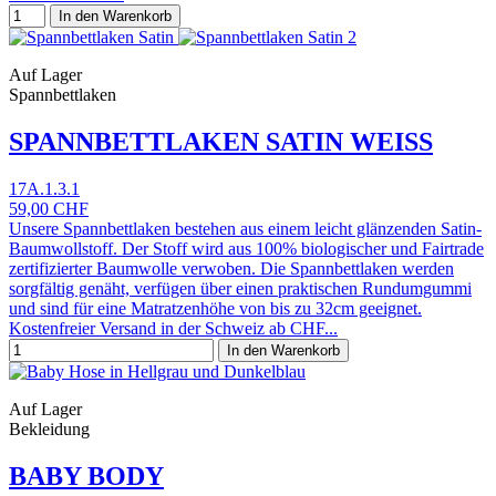
In den Warenkorb
Auf Lager
Spannbettlaken
SPANNBETTLAKEN SATIN WEISS
17A.1.3.1
59,00 CHF
Unsere Spannbettlaken bestehen aus einem leicht glänzenden Satin-
Baumwollstoff. Der Stoff wird aus 100% biologischer und Fairtrade
zertifizierter Baumwolle verwoben. Die Spannbettlaken werden
sorgfältig genäht, verfügen über einen praktischen Rundumgummi
und sind für eine Matratzenhöhe von bis zu 32cm geeignet.
Kostenfreier Versand in der Schweiz ab CHF...
In den Warenkorb
Auf Lager
Bekleidung
BABY BODY