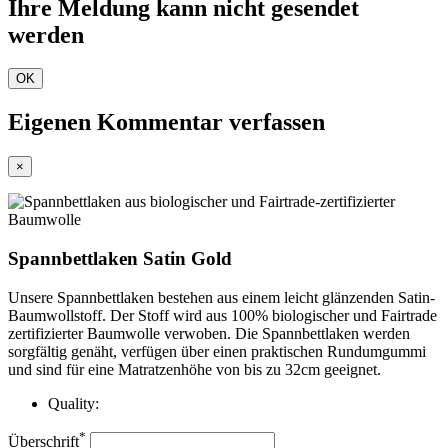
Ihre Meldung kann nicht gesendet
werden
OK
Eigenen Kommentar verfassen
×
Spannbettlaken Satin Gold
Unsere Spannbettlaken bestehen aus einem leicht glänzenden Satin-
Baumwollstoff. Der Stoff wird aus 100% biologischer und Fairtrade
zertifizierter Baumwolle verwoben. Die Spannbettlaken werden
sorgfältig genäht, verfügen über einen praktischen Rundumgummi
und sind für eine Matratzenhöhe von
bis zu 32cm geeignet.
Quality:
*
Überschrift