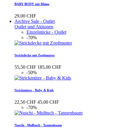
BABY BODY mit Rhino
29,00 CHF
Archive Sale - Outlet
Outlet und Aktionen
Einzelstücke - Outlet
-70%
Strickdecke mit Zopfmuster
55,50 CHF
185,00 CHF
-50%
Strickmütze - Baby & Kids
22,50 CHF
45,00 CHF
-70%
Nuschi - Mulltuch - Tannenbaum